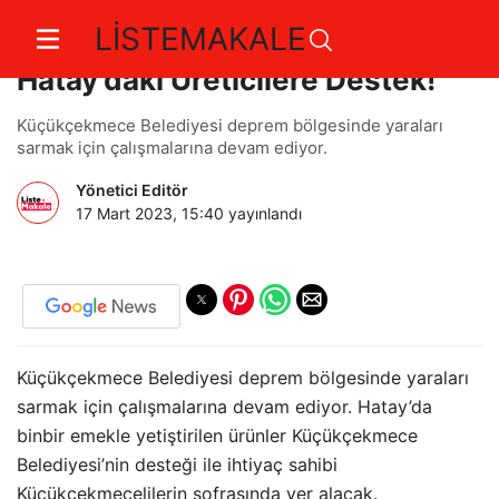
LİSTEMAKALE
Küçükçekmece Belediyesi'nden
Hatay'daki Üreticilere Destek!
Küçükçekmece Belediyesi deprem bölgesinde yaraları
sarmak için çalışmalarına devam ediyor.
Yönetici Editör
17 Mart 2023, 15:40
yayınlandı
Küçükçekmece Belediyesi deprem bölgesinde yaraları
sarmak için çalışmalarına devam ediyor. Hatay’da
binbir emekle yetiştirilen ürünler Küçükçekmece
Belediyesi’nin desteği ile ihtiyaç sahibi
Küçükçekmecelilerin sofrasında yer alacak.