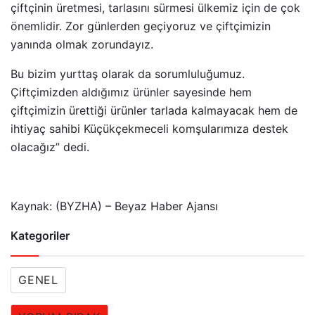
çiftçinin üretmesi, tarlasını sürmesi ülkemiz için de çok
önemlidir. Zor günlerden geçiyoruz ve çiftçimizin
yanında olmak zorundayız.
Bu bizim yurttaş olarak da sorumluluğumuz.
Çiftçimizden aldığımız ürünler sayesinde hem
çiftçimizin ürettiği ürünler tarlada kalmayacak hem de
ihtiyaç sahibi Küçükçekmeceli komşularımıza destek
olacağız” dedi.
Kaynak: (BYZHA) – Beyaz Haber Ajansı
Kategoriler
GENEL