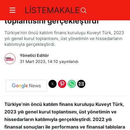
LİSTEMAKALE
Kuveyt Türk 2023 yılı genel kurul
toplantısını gerçekleştirdi
Türkiye’nin öncü katılım finans kuruluşu Kuveyt Türk, 2023
yılı genel kurul toplantısını, üst yönetimin ve hissedarların
katılımıyla gerçekleştirdi.
Yönetici Editör
31 Mart 2023, 14:10
yayınlandı
Türkiye’nin öncü katılım finans kuruluşu Kuveyt Türk,
2023 yılı genel kurul toplantısını, üst yönetimin ve
hissedarların katılımıyla gerçekleştirdi. 2022 yılı
finansal sonuçları ile performans ve finansal tablolara