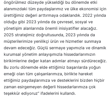
öngörülmez düzeyde yükseldiği bu dönemde etki
alanımızdaki tüm paydaşlarımız ve ülke ekonomisi için
ürettiğimiz değeri arttırmaya odaklandık. 2022 yılında
olduğu gibi 2023 yılında da çevresel, sosyal ve
yönetişim alanlarında önemli inisiyatifler alacağız.
2025 stratejimiz doğrultusunda, 2023 yılında da
müşterilerimize yenilikçi ürün ve hizmetler sunmaya
devam edeceğiz. Güçlü sermaye yapımızla ve dinamik
kurumsal yönetim anlayışımızla hissedarlarımızın
birikimlerine değer katan adımlar atmayı sürdüreceğiz.
Bu zorlu dönemde elde ettiğimiz başarılarda yoğun
emeği olan tüm çalışanlarımıza, birlikte hareket
ettiğimiz paydaşlarımıza ve desteklerini bizden hiçbir
zaman esirgemeyen değerli hissedarlarımıza çok
teşekkür ediyoruz” ifadelerini kullandı.