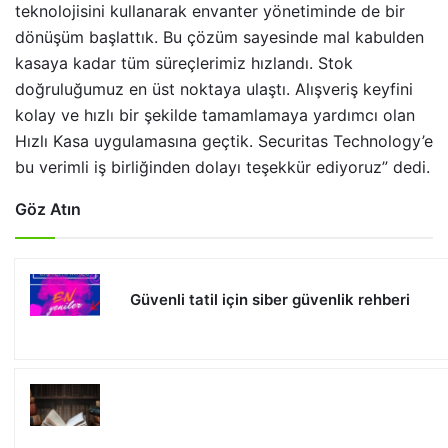
teknolojisini kullanarak envanter yönetiminde de bir
dönüşüm başlattık. Bu çözüm sayesinde mal kabulden
kasaya kadar tüm süreçlerimiz hızlandı. Stok
doğruluğumuz en üst noktaya ulaştı. Alışveriş keyfini
kolay ve hızlı bir şekilde tamamlamaya yardımcı olan
Hızlı Kasa uygulamasına geçtik. Securitas Technology’e
bu verimli iş birliğinden dolayı teşekkür ediyoruz” dedi.
Göz Atın
Güvenli tatil için siber güvenlik rehberi