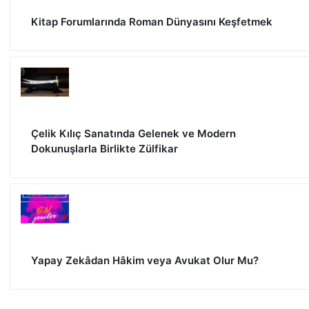
Kitap Forumlarında Roman Dünyasını Keşfetmek
Çelik Kılıç Sanatında Gelenek ve Modern
Dokunuşlarla Birlikte Zülfikar
Yapay Zekâdan Hâkim veya Avukat Olur Mu?