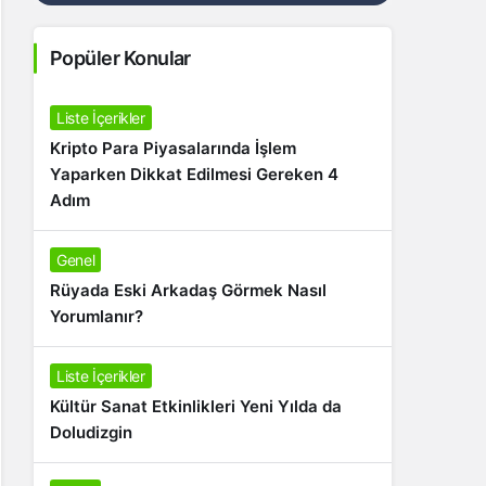
Popüler Konular
Liste İçerikler
Kripto Para Piyasalarında İşlem
Yaparken Dikkat Edilmesi Gereken 4
Adım
Genel
Rüyada Eski Arkadaş Görmek Nasıl
Yorumlanır?
Liste İçerikler
Kültür Sanat Etkinlikleri Yeni Yılda da
Doludizgin