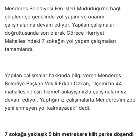
Menderes Belediyesi Fen İşleri Müdürlüğü’ne bağlı
ekipler ilçe genelinde yol yapım ve onarım
çalışmalarına devam ediyor. Yapılan çalışmalar
doğrultusunda son olarak Görece Hürriyet
Mahallesi’ndeki 7 sokağın yol yapım çalışmaları
tamamlandı.
Yapılan çalışmalar hakkında bilgi veren Menderes
Belediye Başkan Vekili Erkan Özkan, “İlçemizin 44
mahallesine eşit hizmet anlayışımızla çalışmalarımız
devam ediyor. Yaptığımız çalışmalarla Menderes’imizde
yenilenmeyen yol kalmayacak” dedi.
7 sokağa yaklaşık 5 bin metrekare kilit parke döşendi