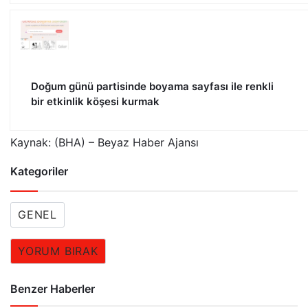
Doğum günü partisinde boyama sayfası ile renkli
bir etkinlik köşesi kurmak
Kaynak: (BHA) – Beyaz Haber Ajansı
Kategoriler
GENEL
YORUM BIRAK
Benzer Haberler