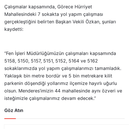
Çalışmalar kapsamında, Görece Hürriyet
Mahallesindeki 7 sokakta yol yapım çalışması
gerçekleştiğini belirten Başkan Vekili Özkan, şunları
kaydetti:
“Fen İşleri Müdürlüğümüzün çalışmaları kapsamında
5158, 5150, 5157, 5151, 5152, 5164 ve 5162
sokaklarımızda yol yapım çalışmalarımızı tamamladık.
Yaklaşık bin metre bordür ve 5 bin metrekare kilit
parkenin döşendiği yollarımız ilçemize hayırlı uğurlu
olsun. Menderes’imizin 44 mahallesinde aynı özveri ve
isteğimizle çalışmalarımız devam edecek.”
Göz Atın