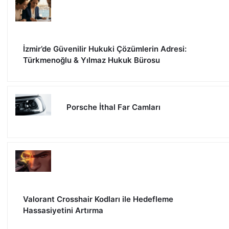
İzmir’de Güvenilir Hukuki Çözümlerin Adresi:
Türkmenoğlu & Yılmaz Hukuk Bürosu
Porsche İthal Far Camları
Valorant Crosshair Kodları ile Hedefleme
Hassasiyetini Artırma