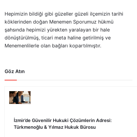
Hepimizin bildiği gibi güzeller güzeli ilçemizin tarihi
köklerinden doğan Menemen Sporumuz hükmü
şahsında hepimizi yürekten yaralayan bir hale
dönüştürülmüş, ticari meta haline getirilmiş ve
Menemenlilerle olan bağları kopartılmıştır.
Göz Atın
İzmir’de Güvenilir Hukuki Çözümlerin Adresi:
Türkmenoğlu & Yılmaz Hukuk Bürosu