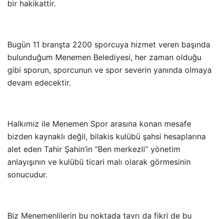
bir hakikattir.
Bugün 11 branşta 2200 sporcuya hizmet veren başında
bulunduğum Menemen Belediyesi, her zaman olduğu
gibi sporun, sporcunun ve spor severin yanında olmaya
devam edecektir.
Halkımız ile Menemen Spor arasına konan mesafe
bizden kaynaklı değil, bilakis kulübü şahsi hesaplarına
alet eden Tahir Şahin’in “Ben merkezli” yönetim
anlayışının ve kulübü ticari malı olarak görmesinin
sonucudur.
Biz Menemenlilerin bu noktada tavrı da fikri de bu