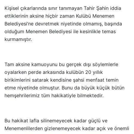
Kişisel çıkarlarında sınır tanımayan Tahir Şahin iddia
ettiklerinin aksine hiçbir zaman Kulübü Menemen
Belediyesi’ne devretmek niyetinde olmamış, başında
olduğum Menemen Belediyesi ile kesinlikle temas
kurmamıştır.
Tam aksine kamuoyunu bu gerçek dışı söylemlerle
oyalarken perde arkasında kulübün 20 yıllık
birikimlerini satarak kendisine şahsi menfaat temin
etme niyetinde olmuştur. Bunu da büyük küçük bütün
hemşehrilerimiz tüm hakikatiyle bilmektedir.
Bu hakikat lafla silinemeyecek kadar güçlü ve
Menemenlilerden gizlenemeyecek kadar açık ve önemli