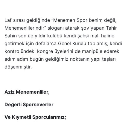
Laf sırası geldiğinde “Menemen Spor benim değil,
Menemenlilerindir” sloganı atarak şov yapan Tahir
Şahin son üç yıldır kulübü kendi şahsi malı haline
getirmek için defalarca Genel Kurulu toplamış, kendi
kontrolündeki kongre üyelerini de manipüle ederek
adım adım bugün geldiğimiz noktanın yapı taşları
döşenmiştir.
Aziz Menemenliler,
Değerli Sporseverler
Ve Kıymetli Sporcularımız;