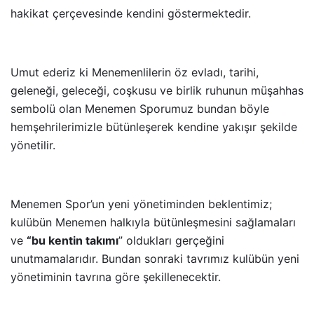
hakikat çerçevesinde kendini göstermektedir.
Umut ederiz ki Menemenlilerin öz evladı, tarihi,
geleneği, geleceği, coşkusu ve birlik ruhunun müşahhas
sembolü olan Menemen Sporumuz bundan böyle
hemşehrilerimizle bütünleşerek kendine yakışır şekilde
yönetilir.
Menemen Spor’un yeni yönetiminden beklentimiz;
kulübün Menemen halkıyla bütünleşmesini sağlamaları
ve
“bu kentin takımı
” oldukları gerçeğini
unutmamalarıdır. Bundan sonraki tavrımız kulübün yeni
yönetiminin tavrına göre şekillenecektir.