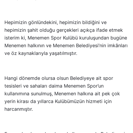
Hepimizin gönlündekini, hepimizin bildiğini ve
hepimizin şahit olduğu gerçekleri açıkça ifade etmek
isterim ki, Menemen Spor Kulübü kuruluşundan bugüne
Menemen halkının ve Menemen Belediyesi’nin imkânları
ve öz kaynaklarıyla yaşatılmıştır.
Hangi dönemde olursa olsun Belediyeye ait spor
tesisleri ve sahaları daima Menemen Spor’un
kullanımına sunulmuş, Menemen halkına ait pek çok
yerin kirası da yıllarca Kulübümüzün hizmeti için
harcanmıştır.