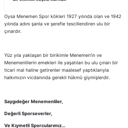
Oysa Menemen Spor kökleri 1927 yılında olan ve 1942
yılında adını şanla ve şerefle tescillendiren ulu bir
çınardır.
Yüz yıla yaklaşan bir birikimle Menemen’in ve
Menemenlilerin emekleri ile yaşatılan bu ulu çınarı bir
ticari mal haline getirenler maalesef yaptıklarıyla
halkımızın vicdanında gerekli hükmü giymişlerdir.
Saygıdeğer Menemenliler,
Değerli Sporseverler,
Ve Kıymetli Sporcularımız…