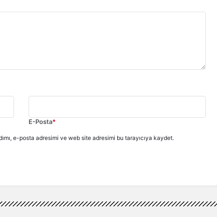
E-Posta
*
ımı, e-posta adresimi ve web site adresimi bu tarayıcıya kaydet.