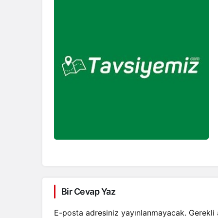
Bir Cevap Yaz
E-posta adresiniz yayınlanmayacak.
Gerekli