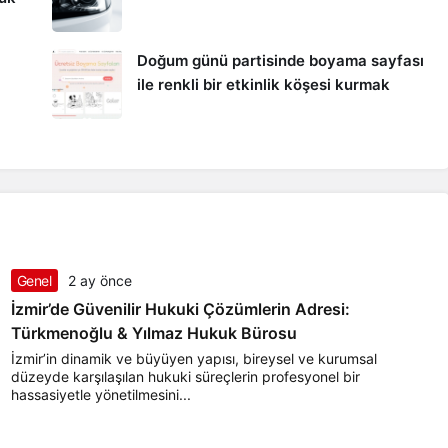
Doğum günü partisinde boyama sayfası
ile renkli bir etkinlik köşesi kurmak
Genel
2 ay önce
İzmir’de Güvenilir Hukuki Çözümlerin Adresi:
Türkmenoğlu & Yılmaz Hukuk Bürosu
İzmir’in dinamik ve büyüyen yapısı, bireysel ve kurumsal
düzeyde karşılaşılan hukuki süreçlerin profesyonel bir
hassasiyetle yönetilmesini...