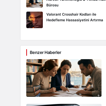
Bürosu
Valorant Crosshair Kodları ile
Hedefleme Hassasiyetini Artırma
Benzer Haberler