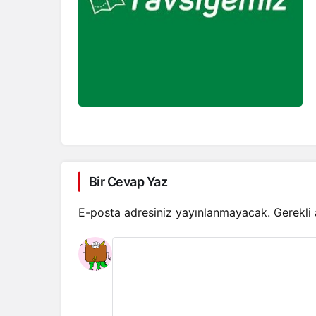
Bir Cevap Yaz
E-posta adresiniz yayınlanmayacak.
Gerekli