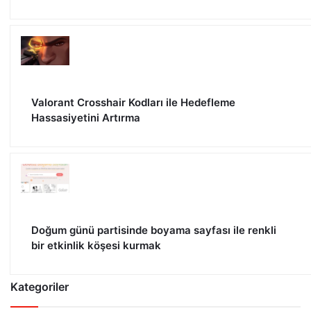
Valorant Crosshair Kodları ile Hedefleme
Hassasiyetini Artırma
Doğum günü partisinde boyama sayfası ile renkli
bir etkinlik köşesi kurmak
Kategoriler