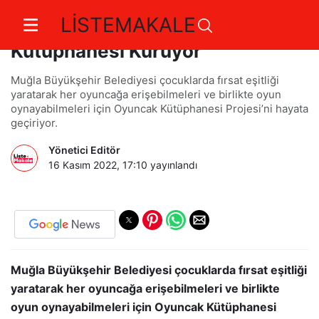
LİSTEMAKALE
Muğla Büyükşehir Oyuncak
Kütüphanesi Kuruyor
Muğla Büyükşehir Belediyesi çocuklarda fırsat eşitliği
yaratarak her oyuncağa erişebilmeleri ve birlikte oyun
oynayabilmeleri için Oyuncak Kütüphanesi Projesi’ni hayata
geçiriyor.
Yönetici Editör
16 Kasım 2022, 17:10
yayınlandı
Muğla Büyükşehir Belediyesi çocuklarda fırsat eşitliği
yaratarak her oyuncağa erişebilmeleri ve birlikte
oyun oynayabilmeleri için Oyuncak Kütüphanesi