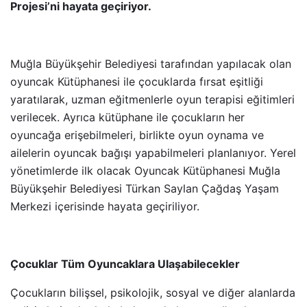
Projesi’ni hayata geçiriyor.
Muğla Büyükşehir Belediyesi tarafından yapılacak olan
oyuncak Kütüphanesi ile çocuklarda fırsat eşitliği
yaratılarak, uzman eğitmenlerle oyun terapisi eğitimleri
verilecek. Ayrıca kütüphane ile çocukların her
oyuncağa erişebilmeleri, birlikte oyun oynama ve
ailelerin oyuncak bağışı yapabilmeleri planlanıyor. Yerel
yönetimlerde ilk olacak Oyuncak Kütüphanesi Muğla
Büyükşehir Belediyesi Türkan Saylan Çağdaş Yaşam
Merkezi içerisinde hayata geçiriliyor.
Çocuklar Tüm Oyuncaklara Ulaşabilecekler
Çocukların bilişsel, psikolojik, sosyal ve diğer alanlarda