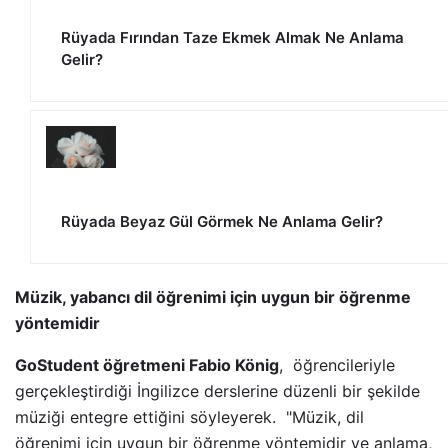
Rüyada Fırından Taze Ekmek Almak Ne Anlama
Gelir?
Rüyada Beyaz Gül Görmek Ne Anlama Gelir?
Müzik, yabancı dil öğrenimi için uygun bir öğrenme
yöntemidir
GoStudent öğretmeni Fabio König
, öğrencileriyle
gerçekleştirdiği İngilizce derslerine düzenli bir şekilde
müziği entegre ettiğini söyleyerek. "Müzik, dil
öğrenimi için uygun bir öğrenme yöntemidir ve anlama,