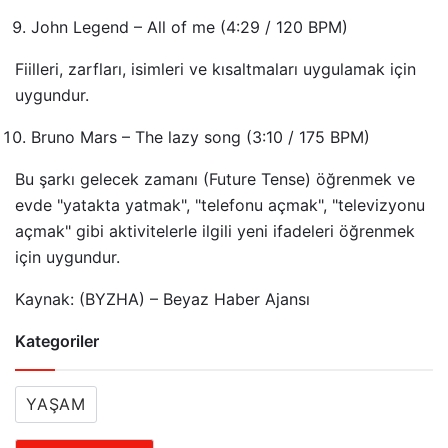
John Legend – All of me
(4:29 / 120 BPM)
Fiilleri, zarfları, isimleri ve kısaltmaları uygulamak için
uygundur.
Bruno Mars – The lazy song
(3:10 / 175 BPM)
Bu şarkı gelecek zamanı (Future Tense) öğrenmek ve
evde "yatakta yatmak", "telefonu açmak", "televizyonu
açmak" gibi aktivitelerle ilgili yeni ifadeleri öğrenmek
için uygundur.
Kaynak: (BYZHA) – Beyaz Haber Ajansı
Kategoriler
YAŞAM