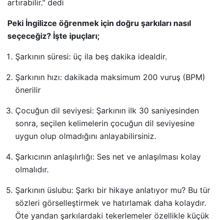
artırabilir." dedi
Peki İngilizce öğrenmek için doğru şarkıları nasıl
seçeceğiz? İşte ipuçları;
Şarkının süresi: üç ila beş dakika idealdir.
Şarkının hızı: dakikada maksimum 200 vuruş (BPM)
önerilir
Çocuğun dil seviyesi: Şarkının ilk 30 saniyesinden
sonra, seçilen kelimelerin çocuğun dil seviyesine
uygun olup olmadığını anlayabilirsiniz.
Şarkıcının anlaşılırlığı: Ses net ve anlaşılması kolay
olmalıdır.
Şarkının üslubu: Şarkı bir hikaye anlatıyor mu? Bu tür
sözleri görselleştirmek ve hatırlamak daha kolaydır.
Öte yandan şarkılardaki tekerlemeler özellikle küçük