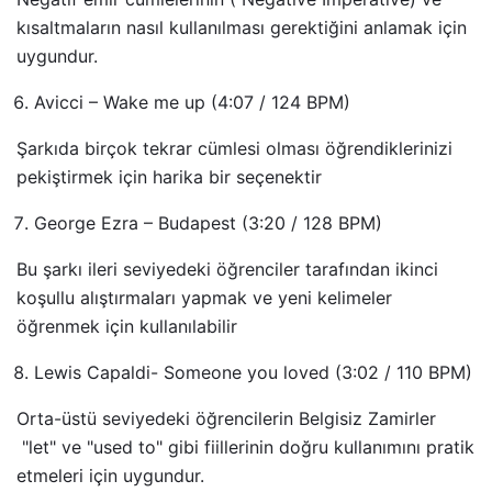
kısaltmaların nasıl kullanılması gerektiğini anlamak için
uygundur.
Avicci – Wake me up
(4:07 / 124 BPM)
Şarkıda birçok tekrar cümlesi olması öğrendiklerinizi
pekiştirmek için harika bir seçenektir
George Ezra – Budapest
(3:20 / 128 BPM)
Bu şarkı ileri seviyedeki öğrenciler tarafından ikinci
koşullu alıştırmaları yapmak ve yeni kelimeler
öğrenmek için kullanılabilir
Lewis Capaldi- Someone you loved
(3:02 / 110 BPM)
Orta-üstü seviyedeki öğrencilerin Belgisiz Zamirler
"let" ve "used to" gibi fiillerinin doğru kullanımını pratik
etmeleri için uygundur.