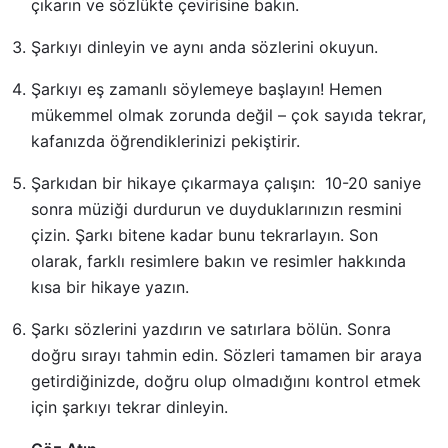
çıkarın ve sözlükte çevirisine bakın.
Şarkıyı dinleyin ve aynı anda sözlerini okuyun.
Şarkıyı eş zamanlı söylemeye başlayın! Hemen
mükemmel olmak zorunda değil – çok sayıda tekrar,
kafanızda öğrendiklerinizi pekiştirir.
Şarkıdan bir hikaye çıkarmaya çalışın: 10-20 saniye
sonra müziği durdurun ve duyduklarınızın resmini
çizin. Şarkı bitene kadar bunu tekrarlayın. Son
olarak, farklı resimlere bakın ve resimler hakkında
kısa bir hikaye yazın.
Şarkı sözlerini yazdırın ve satırlara bölün. Sonra
doğru sırayı tahmin edin. Sözleri tamamen bir araya
getirdiğinizde, doğru olup olmadığını kontrol etmek
için şarkıyı tekrar dinleyin.