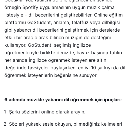
örneğin Spotify uygulamasının uygun müzik çalma
listesiyle – dil becerilerini geliştirebilirler. Online eğitim
platformu GoStudent, anlama, telaffuz veya dilbilgisi
gibi yabancı dil becerilerini geliştirmek için derslerde
etkili bir araç olarak bilinen müziğin de desteğini
kullanıyor. GoStudent, seçilmiş ingilizce
öğretmenleriyle birlikte denizde, havuz başında tatilin
her anında İngilizce öğrenmek isteyenlere altın
değerinde tavsiyeler paylaşırken, en iyi 10 şarkıyı da dil
öğrenmek isteyenlerin beğenisine sunuyor.
6 adımda müzikle yabancı dil öğrenmek için ipuçları:
Şarkı sözlerini online olarak arayın.
Sözleri yüksek sesle okuyun, bilmediğiniz kelimeleri