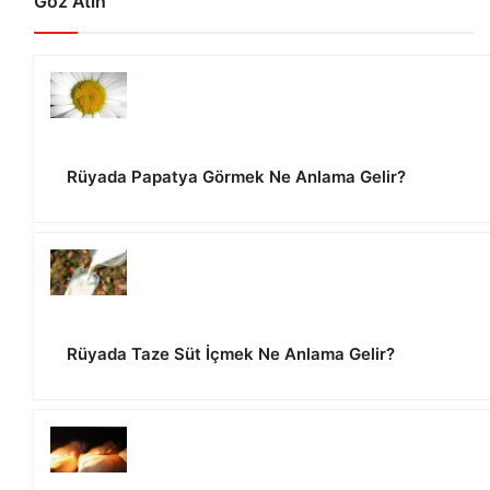
Göz Atın
Rüyada Papatya Görmek Ne Anlama Gelir?
Rüyada Taze Süt İçmek Ne Anlama Gelir?