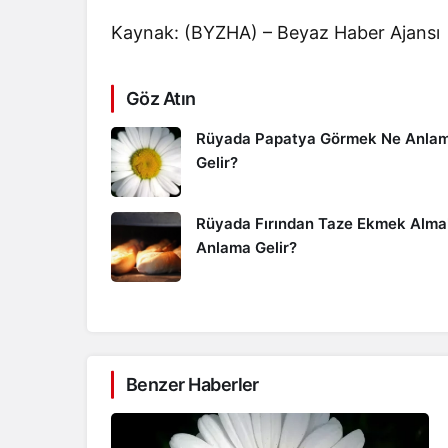
Kaynak: (BYZHA) – Beyaz Haber Ajansı
Göz Atın
Rüyada Papatya Görmek Ne Anla
Gelir?
Rüyada Fırından Taze Ekmek Alma
Anlama Gelir?
Benzer Haberler