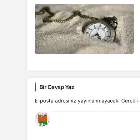
Bir Cevap Yaz
E-posta adresiniz yayınlanmayacak.
Gerekli