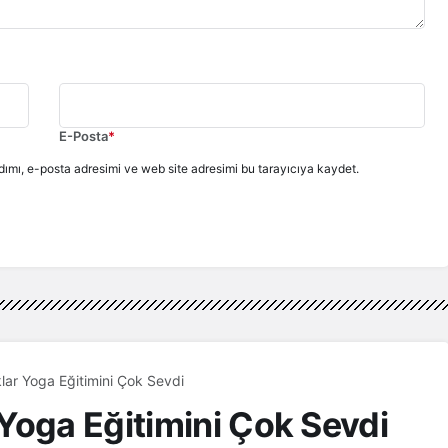
E-Posta
*
ımı, e-posta adresimi ve web site adresimi bu tarayıcıya kaydet.
lar Yoga Eğitimini Çok Sevdi
Yoga Eğitimini Çok Sevdi