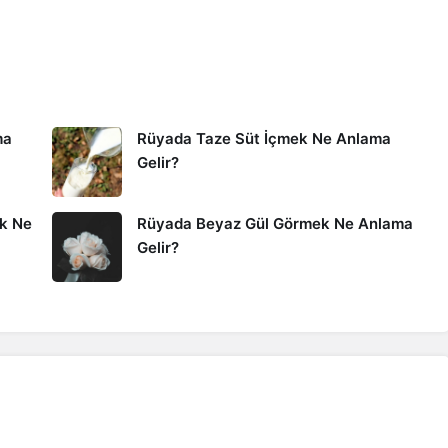
ma
Rüyada Taze Süt İçmek Ne Anlama
Gelir?
k Ne
Rüyada Beyaz Gül Görmek Ne Anlama
Gelir?