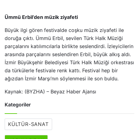
Ümmü Erbil’den müzik ziyafeti
Büyük ilgi gören festivalde coşku müzik ziyafeti ile
doruğa çıktı. Ümmü Erbil, sevilen Türk Halk Müziği
parçalarını katılımcılarla birlikte seslendirdi. İzleyicilerin
arasında parçalarını seslendiren Erbil, büyük alkış aldı.
İzmir Büyükşehir Belediyesi Türk Halk Müziği orkestrası
da türkülerle festivale renk kattı. Festival hep bir
ağızdan İzmir Marşı’nın söylenmesi ile son buldu.
Kaynak: (BYZHA) – Beyaz Haber Ajansı
Kategoriler
KÜLTÜR-SANAT