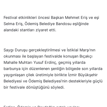
Festival etkinlikleri öncesi Başkan Mehmet Eriş ve eşi
Selma Eriş, Ödemiş Belediye Bandosu eşliğinde
alandaki stantları ziyaret etti.
Saygı Duruşu gerçekleştirilmesi ve İstiklal Marşı’nın
okunması ile başlayan festivalde konuşan Bıçakçı
Mahalle Muhtarı Yusuf Erdinç, geçmiş yıllarda
barbunya için düzenlenen şenliğin bölgede son yıllarda
yaygınlaşan çilek üretimiyle birlikte İzmir Büyükşehir
Belediyesi ve Ödemiş Belediyesi’nin destekleriyle güçlü
bir festivale dönüştüğünü söyledi.