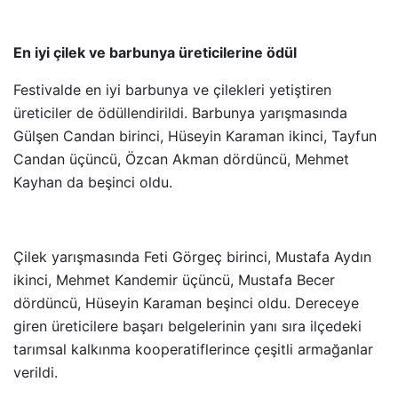
En iyi çilek ve barbunya üreticilerine ödül
Festivalde en iyi barbunya ve çilekleri yetiştiren
üreticiler de ödüllendirildi. Barbunya yarışmasında
Gülşen Candan birinci, Hüseyin Karaman ikinci, Tayfun
Candan üçüncü, Özcan Akman dördüncü, Mehmet
Kayhan da beşinci oldu.
Çilek yarışmasında Feti Görgeç birinci, Mustafa Aydın
ikinci, Mehmet Kandemir üçüncü, Mustafa Becer
dördüncü, Hüseyin Karaman beşinci oldu. Dereceye
giren üreticilere başarı belgelerinin yanı sıra ilçedeki
tarımsal kalkınma kooperatiflerince çeşitli armağanlar
verildi.