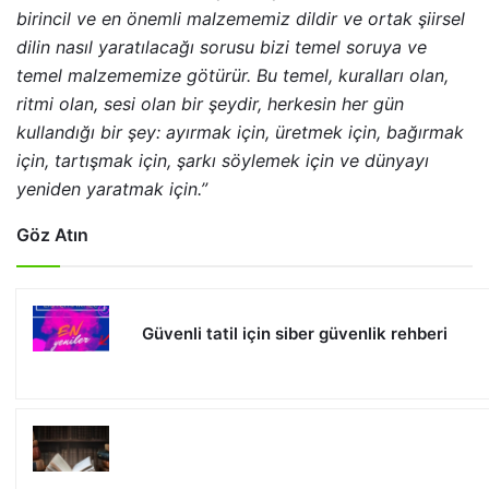
birincil ve en önemli malzememiz dildir ve ortak şiirsel
dilin nasıl yaratılacağı sorusu bizi temel soruya ve
temel malzememize götürür. Bu temel, kuralları olan,
ritmi olan, sesi olan bir şeydir, herkesin her gün
kullandığı bir şey: ayırmak için, üretmek için, bağırmak
için, tartışmak için, şarkı söylemek için ve dünyayı
yeniden yaratmak için.”
Göz Atın
Güvenli tatil için siber güvenlik rehberi