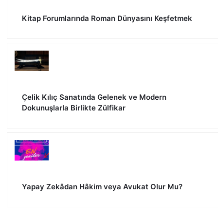
Kitap Forumlarında Roman Dünyasını Keşfetmek
Çelik Kılıç Sanatında Gelenek ve Modern
Dokunuşlarla Birlikte Zülfikar
Yapay Zekâdan Hâkim veya Avukat Olur Mu?