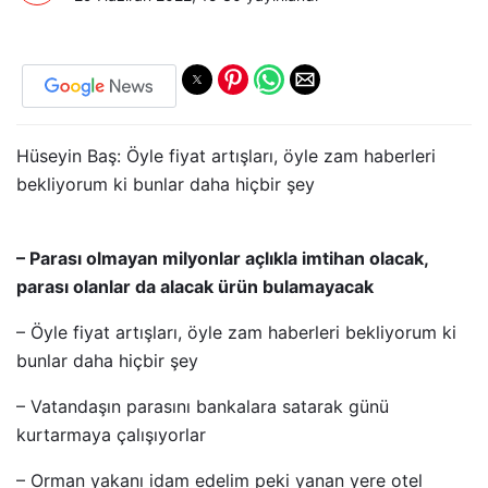
Hüseyin Baş: Öyle fiyat artışları, öyle zam haberleri
bekliyorum ki bunlar daha hiçbir şey
– Parası olmayan milyonlar açlıkla imtihan olacak,
parası olanlar da alacak ürün bulamayacak
– Öyle fiyat artışları, öyle zam haberleri bekliyorum ki
bunlar daha hiçbir şey
– Vatandaşın parasını bankalara satarak günü
kurtarmaya çalışıyorlar
– Orman yakanı idam edelim peki yanan yere otel