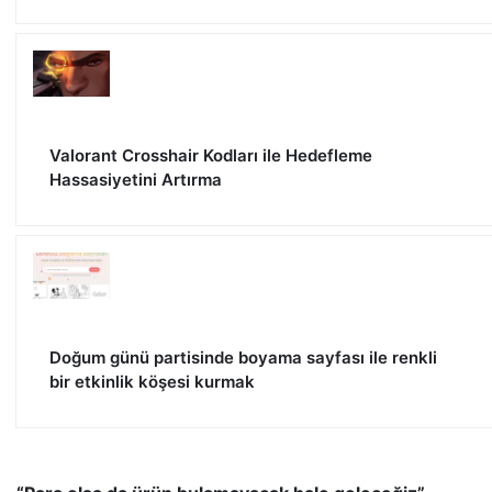
Valorant Crosshair Kodları ile Hedefleme
Hassasiyetini Artırma
Doğum günü partisinde boyama sayfası ile renkli
bir etkinlik köşesi kurmak