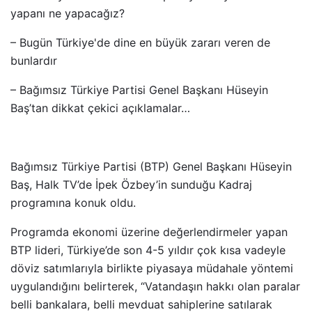
yapanı ne yapacağız?
– Bugün Türkiye'de dine en büyük zararı veren de
bunlardır
– Bağımsız Türkiye Partisi Genel Başkanı Hüseyin
Baş’tan dikkat çekici açıklamalar…
Bağımsız Türkiye Partisi (BTP) Genel Başkanı Hüseyin
Baş, Halk TV’de İpek Özbey’in sunduğu Kadraj
programına konuk oldu.
Programda ekonomi üzerine değerlendirmeler yapan
BTP lideri, Türkiye’de son 4-5 yıldır çok kısa vadeyle
döviz satımlarıyla birlikte piyasaya müdahale yöntemi
uygulandığını belirterek, “Vatandaşın hakkı olan paralar
belli bankalara, belli mevduat sahiplerine satılarak