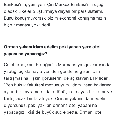
Bankası'nın, yeni yeni Çin Merkez Bankası'nın uşağı
olacak ülkeler oluşturmaya dayalı bir para sistemi.
Bunu konuşmuyorsak bizim ekonomi konuşmamızın
hiçbir manası yok” dedi.
Orman yakanı idam edelim peki yanan yere otel
yapanı ne yapacağız?
Cumhurbaşkanı Erdoğan’ın Marmaris yangını sırasında
yaptığı açıklamayla yeniden gündeme gelen idam
tartışmasına ilişkin görüşlerini de açıklayan BTP lideri,
“Ben hukuk fakültesi mezunuyum. İdam insan haklarına
aykırı bir kavramdır. İdam dönüşü olmayan bir karar ve
tartışılacak bir tarafı yok. Orman yakanı idam edelim
diyorsunuz, peki yakılan ormana otel yapanı ne
yapacağız. İkisi de büyük suç elbette. Ormanı otel