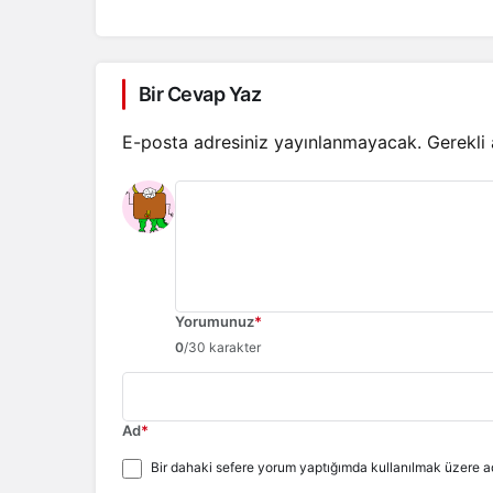
Bir Cevap Yaz
E-posta adresiniz yayınlanmayacak.
Gerekli
Yorumunuz
*
0
/30 karakter
Ad
*
Bir dahaki sefere yorum yaptığımda kullanılmak üzere ad