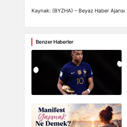
Kaynak: (BYZHA) – Beyaz Haber Ajansı
Benzer Haberler