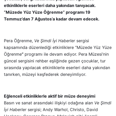
etkinliklerle eserleri daha yakından tanıyacak.
“Müzede Yüz Yüze Öğrenme” programı 19
Temmuz’dan 7 Ağustos’a kadar devam edecek.
Pera Öğrenme,
Ve Şimdi İyi Haberler
sergisi
kapsamında düzenlediği etkinliklere “Müzede Yüz Yüze
Öğrenme
”
programı ile devam ediyor. Pera Müzesi’nin
güncel sergisini rehber eşliğinde gezen çocuklar, tur
sırasında yapılacak etkinliklerle eserleri daha yakından
tanırken, müzeyi keşfederek deneyimliyor.
Eğlenceli etkinliklerle aktif bir müze deneyimi
Basın ve sanat arasındaki ilişkiyi odağına alan
Ve Şimdi
İyi Haberler
sergisi; Andy Warhol, Christo, David