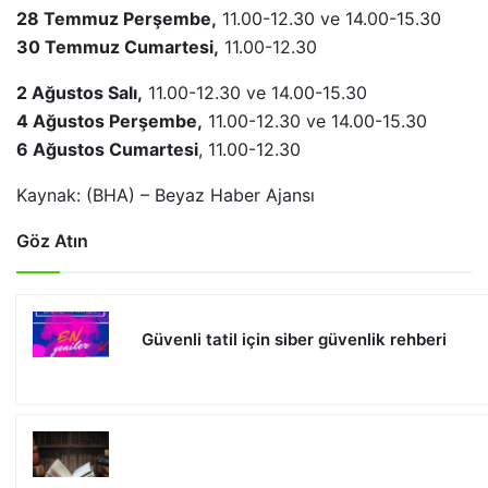
28 Temmuz Perşembe,
11.00-12.30 ve 14.00-15.30
30 Temmuz Cumartesi,
11.00-12.30
2 Ağustos Salı,
11.00-12.30 ve 14.00-15.30
4 Ağustos Perşembe,
11.00-12.30 ve 14.00-15.30
6 Ağustos Cumartesi
, 11.00-12.30
Kaynak: (BHA) – Beyaz Haber Ajansı
Göz Atın
Güvenli tatil için siber güvenlik rehberi