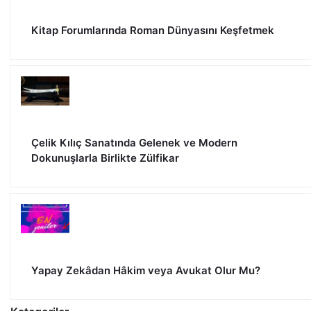
Kitap Forumlarında Roman Dünyasını Keşfetmek
Çelik Kılıç Sanatında Gelenek ve Modern
Dokunuşlarla Birlikte Zülfikar
Yapay Zekâdan Hâkim veya Avukat Olur Mu?