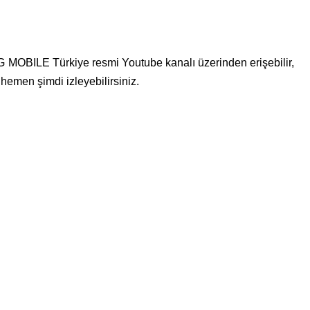
OBILE Türkiye resmi Youtube kanalı üzerinden erişebilir,
 hemen şimdi izleyebilirsiniz.