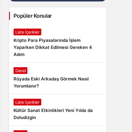
Popüler Konular
Liste İçerikler
Kripto Para Piyasalarında İşlem
Yaparken Dikkat Edilmesi Gereken 4
Adım
Genel
Rüyada Eski Arkadaş Görmek Nasıl
Yorumlanır?
Liste İçerikler
Kültür Sanat Etkinlikleri Yeni Yılda da
Doludizgin