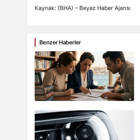
Kaynak: (BHA) – Beyaz Haber Ajansı
Benzer Haberler