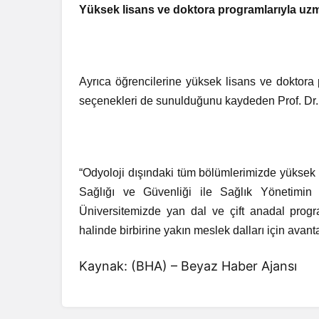
Yüksek lisans ve doktora programlarıyla uzm
Ayrıca öğrencilerine yüksek lisans ve doktora
seçenekleri de sunulduğunu kaydeden Prof. Dr. A
“Odyoloji dışındaki tüm bölümlerimizde yüksek 
Sağlığı ve Güvenliği ile Sağlık Yönetimin 
Üniversitemizde yan dal ve çift anadal progr
halinde birbirine yakın meslek dalları için avanta
Kaynak: (BHA) – Beyaz Haber Ajansı