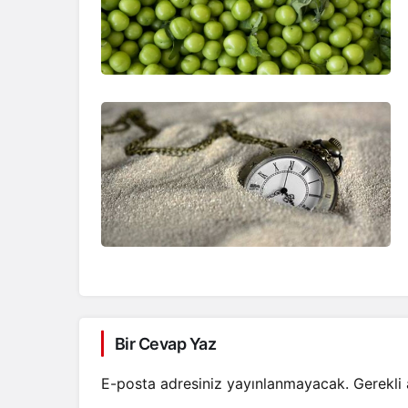
Bir Cevap Yaz
E-posta adresiniz yayınlanmayacak.
Gerekli