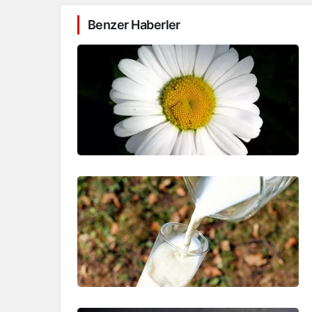
Benzer Haberler