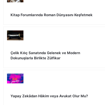
Kitap Forumlarında Roman Dünyasını Keşfetmek
Çelik Kılıç Sanatında Gelenek ve Modern
Dokunuşlarla Birlikte Zülfikar
Yapay Zekâdan Hâkim veya Avukat Olur Mu?