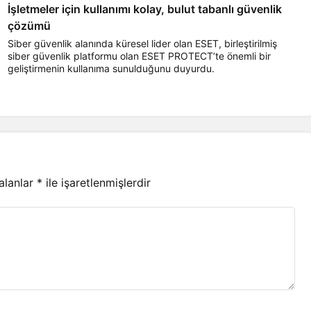
İşletmeler için kullanımı kolay, bulut tabanlı güvenlik
çözümü
Siber güvenlik alanında küresel lider olan ESET, birleştirilmiş
siber güvenlik platformu olan ESET PROTECT’te önemli bir
geliştirmenin kullanıma sunulduğunu duyurdu.
 alanlar
*
ile işaretlenmişlerdir