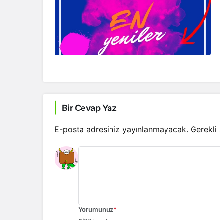
Bir Cevap Yaz
E-posta adresiniz yayınlanmayacak.
Gerekli
Yorumunuz
*