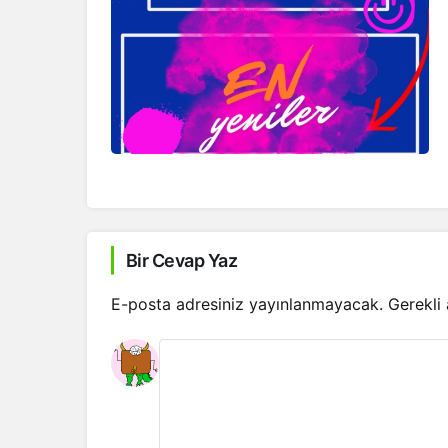
Bir Cevap Yaz
E-posta adresiniz yayınlanmayacak.
Gerekli