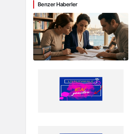
Benzer Haberler