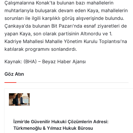
Çalışmalarına Konak'ta bulunan bazı mahallelerin
muhtarlarıyla buluşarak devam eden Kaya, mahallelerin
sorunları ile ilgili karşılıklı görüş alışverişinde bulundu.
Çankaya'da bulunan Bit Pazarı'nda esnaf ziyaretleri de
yapan Kaya, son olarak partisinin Altınordu ve 1.
Kadriye Mahallesi Mahalle Yönetim Kurulu Toplantısı'na
katılarak programını sonlandırdı.
Kaynak: (BHA) – Beyaz Haber Ajansı
Göz Atın
İzmir’de Güvenilir Hukuki Çözümlerin Adresi:
Türkmenoğlu & Yılmaz Hukuk Bürosu