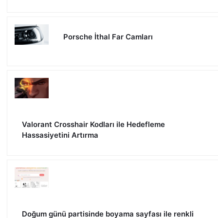
Porsche İthal Far Camları
Valorant Crosshair Kodları ile Hedefleme
Hassasiyetini Artırma
Doğum günü partisinde boyama sayfası ile renkli