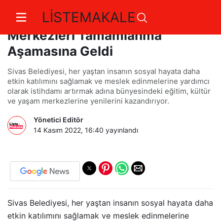
LİSTEMAKALE
Şeyh Şamil ve Fatih Kültür
Merkezleri Tamamlanma
Aşamasına Geldi
Sivas Belediyesi, her yaştan insanın sosyal hayata daha
etkin katılımını sağlamak ve meslek edinmelerine yardımcı
olarak istihdamı artırmak adına bünyesindeki eğitim, kültür
ve yaşam merkezlerine yenilerini kazandırıyor.
Yönetici Editör
14 Kasım 2022, 16:40
yayınlandı
Sivas Belediyesi, her yaştan insanın sosyal hayata daha
etkin katılımını sağlamak ve meslek edinmelerine