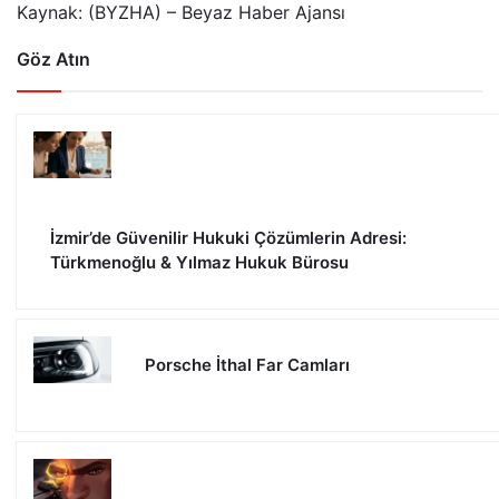
Kaynak: (BYZHA) – Beyaz Haber Ajansı
Göz Atın
İzmir’de Güvenilir Hukuki Çözümlerin Adresi:
Türkmenoğlu & Yılmaz Hukuk Bürosu
Porsche İthal Far Camları