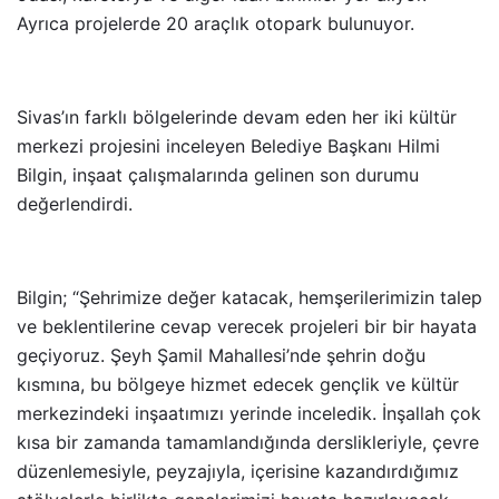
Ayrıca projelerde 20 araçlık otopark bulunuyor.
Sivas’ın farklı bölgelerinde devam eden her iki kültür
merkezi projesini inceleyen Belediye Başkanı Hilmi
Bilgin, inşaat çalışmalarında gelinen son durumu
değerlendirdi.
Bilgin; “Şehrimize değer katacak, hemşerilerimizin talep
ve beklentilerine cevap verecek projeleri bir bir hayata
geçiyoruz. Şeyh Şamil Mahallesi’nde şehrin doğu
kısmına, bu bölgeye hizmet edecek gençlik ve kültür
merkezindeki inşaatımızı yerinde inceledik. İnşallah çok
kısa bir zamanda tamamlandığında derslikleriyle, çevre
düzenlemesiyle, peyzajıyla, içerisine kazandırdığımız