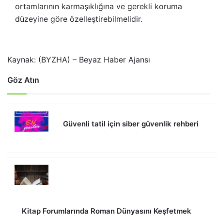
ortamlarının karmaşıklığına ve gerekli koruma
düzeyine göre özelleştirebilmelidir.
Kaynak: (BYZHA) – Beyaz Haber Ajansı
Göz Atın
Güvenli tatil için siber güvenlik rehberi
Kitap Forumlarında Roman Dünyasını Keşfetmek