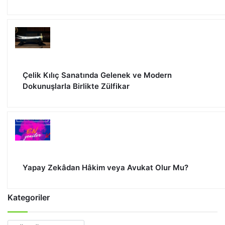
Çelik Kılıç Sanatında Gelenek ve Modern
Dokunuşlarla Birlikte Zülfikar
Yapay Zekâdan Hâkim veya Avukat Olur Mu?
Kategoriler