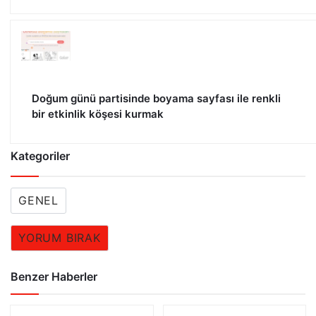
Doğum günü partisinde boyama sayfası ile renkli
bir etkinlik köşesi kurmak
Kategoriler
GENEL
YORUM BIRAK
Benzer Haberler