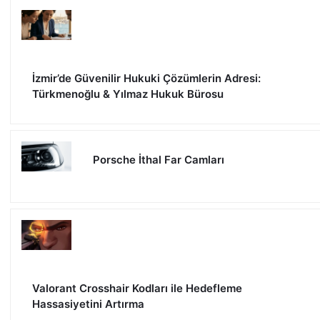
İzmir’de Güvenilir Hukuki Çözümlerin Adresi:
Türkmenoğlu & Yılmaz Hukuk Bürosu
Porsche İthal Far Camları
Valorant Crosshair Kodları ile Hedefleme
Hassasiyetini Artırma