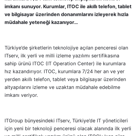
imkanı sunuyor. Kurumlar, ITOC ile akıllı telefon, tablet
ve bilgisayar üzerinden donanımlarını izleyerek hızla
müdahale yeteneği kazanıyor…
Türkiye’de şirketlerin teknolojiye açılan penceresi olan
ITserv, ilk yerli ve milli izleme yazılımı sertifikasına
sahip ürünü ITOC (IT Operation Center) ile kurumlara
hız kazandırıyor.
ITOC, kurumlara 7/24 her an ve yer
yerden akıllı telefon, tablet veya bilgisayar üzerinden
altyapılarını izleme ve uzaktan müdahale edebilme
imkanı veriyor.
ITGroup bünyesindeki ITserv, Türkiye’de IT yöneticileri
için yeni bir teknoloji penceresi olacak alanında ilk yerli