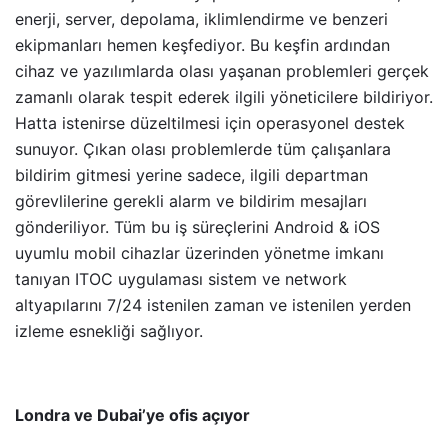
enerji, server, depolama, iklimlendirme ve benzeri
ekipmanları hemen keşfediyor. Bu keşfin ardından
cihaz ve yazılımlarda olası yaşanan problemleri gerçek
zamanlı olarak tespit ederek ilgili yöneticilere bildiriyor.
Hatta istenirse düzeltilmesi için operasyonel destek
sunuyor. Çıkan olası problemlerde tüm çalışanlara
bildirim gitmesi yerine sadece, ilgili departman
görevlilerine gerekli alarm ve bildirim mesajları
gönderiliyor. Tüm bu iş süreçlerini Android & iOS
uyumlu mobil cihazlar üzerinden yönetme imkanı
tanıyan ITOC uygulaması sistem ve network
altyapılarını 7/24 istenilen zaman ve istenilen yerden
izleme esnekliği sağlıyor.
Londra ve Dubai’ye ofis açıyor