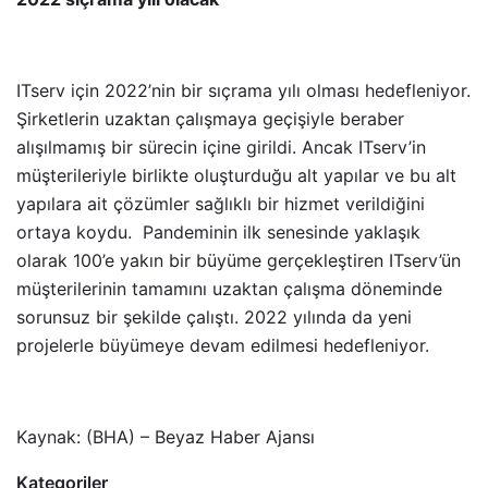
ITserv için 2022’nin bir sıçrama yılı olması hedefleniyor.
Şirketlerin uzaktan çalışmaya geçişiyle beraber
alışılmamış bir sürecin içine girildi. Ancak ITserv’in
müşterileriyle birlikte oluşturduğu alt yapılar ve bu alt
yapılara ait çözümler sağlıklı bir hizmet verildiğini
ortaya koydu. Pandeminin ilk senesinde yaklaşık
olarak 100’e yakın bir büyüme gerçekleştiren ITserv’ün
müşterilerinin tamamını uzaktan çalışma döneminde
sorunsuz bir şekilde çalıştı. 2022 yılında da yeni
projelerle büyümeye devam edilmesi hedefleniyor.
Kaynak: (BHA) – Beyaz Haber Ajansı
Kategoriler