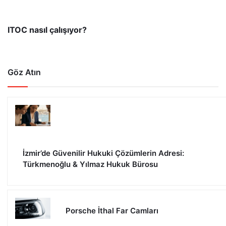
ITOC nasıl çalışıyor?
Göz Atın
İzmir’de Güvenilir Hukuki Çözümlerin Adresi:
Türkmenoğlu & Yılmaz Hukuk Bürosu
Porsche İthal Far Camları