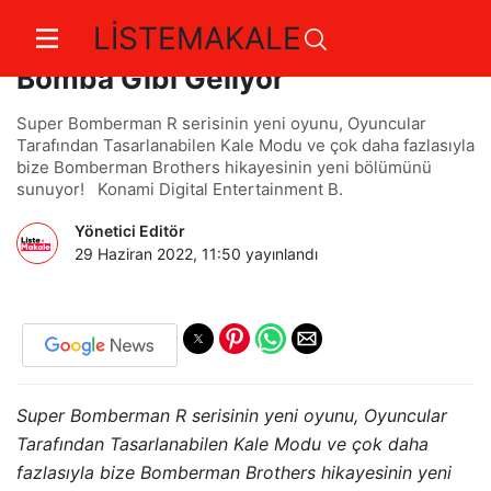
LİSTEMAKALE
Super Bomberman R 2, 2023’te
Bomba Gibi Geliyor
Super Bomberman R serisinin yeni oyunu, Oyuncular
Tarafından Tasarlanabilen Kale Modu ve çok daha fazlasıyla
bize Bomberman Brothers hikayesinin yeni bölümünü
sunuyor! Konami Digital Entertainment B.
Yönetici Editör
29 Haziran 2022, 11:50
yayınlandı
Super Bomberman R serisinin yeni oyunu, Oyuncular
Tarafından Tasarlanabilen Kale Modu ve çok daha
fazlasıyla bize Bomberman Brothers hikayesinin yeni