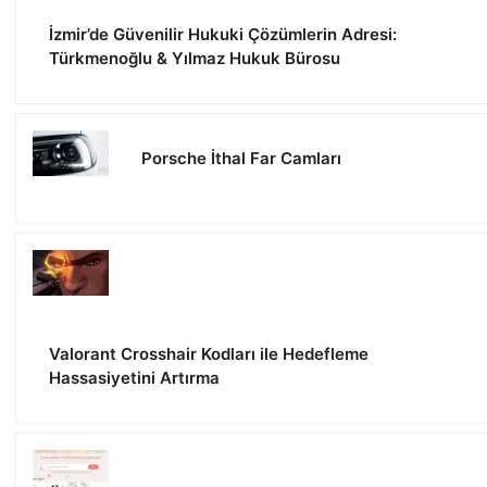
İzmir’de Güvenilir Hukuki Çözümlerin Adresi:
Türkmenoğlu & Yılmaz Hukuk Bürosu
Porsche İthal Far Camları
Valorant Crosshair Kodları ile Hedefleme
Hassasiyetini Artırma