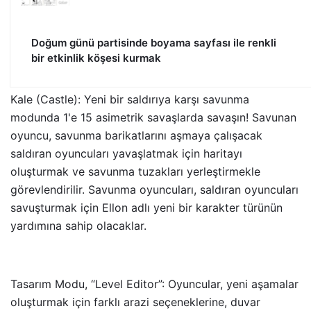
Doğum günü partisinde boyama sayfası ile renkli
bir etkinlik köşesi kurmak
Kale (Castle): Yeni bir saldırıya karşı savunma
modunda 1'e 15 asimetrik savaşlarda savaşın! Savunan
oyuncu, savunma barikatlarını aşmaya çalışacak
saldıran oyuncuları yavaşlatmak için haritayı
oluşturmak ve savunma tuzakları yerleştirmekle
görevlendirilir. Savunma oyuncuları, saldıran oyuncuları
savuşturmak için Ellon adlı yeni bir karakter türünün
yardımına sahip olacaklar.
Tasarım Modu, “Level Editor”: Oyuncular, yeni aşamalar
oluşturmak için farklı arazi seçeneklerine, duvar