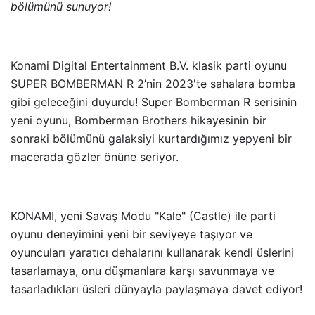
bölümünü sunuyor!
Konami Digital Entertainment B.V. klasik parti oyunu
SUPER BOMBERMAN R 2’nin 2023'te sahalara bomba
gibi geleceğini duyurdu! Super Bomberman R serisinin
yeni oyunu, Bomberman Brothers hikayesinin bir
sonraki bölümünü galaksiyi kurtardığımız yepyeni bir
macerada gözler önüne seriyor.
KONAMI, yeni Savaş Modu "Kale" (Castle) ile parti
oyunu deneyimini yeni bir seviyeye taşıyor ve
oyuncuları yaratıcı dehalarını kullanarak kendi üslerini
tasarlamaya, onu düşmanlara karşı savunmaya ve
tasarladıkları üsleri dünyayla paylaşmaya davet ediyor!