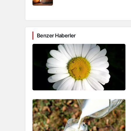
Benzer Haberler