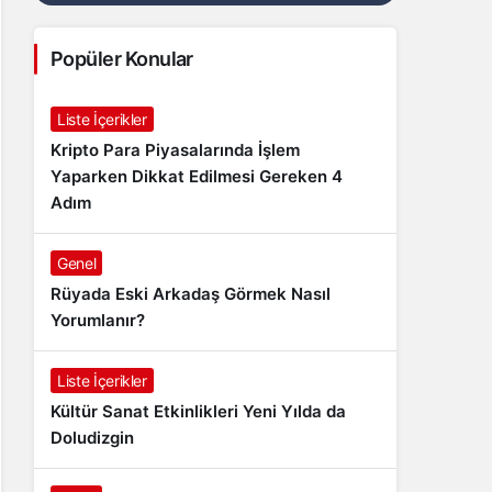
Popüler Konular
Liste İçerikler
Kripto Para Piyasalarında İşlem
Yaparken Dikkat Edilmesi Gereken 4
Adım
Genel
Rüyada Eski Arkadaş Görmek Nasıl
Yorumlanır?
Liste İçerikler
Kültür Sanat Etkinlikleri Yeni Yılda da
Doludizgin