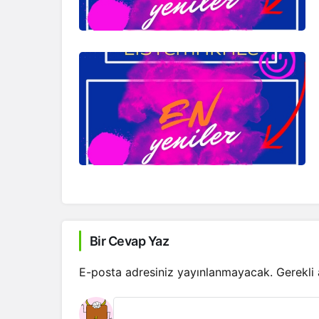
Bir Cevap Yaz
E-posta adresiniz yayınlanmayacak.
Gerekli