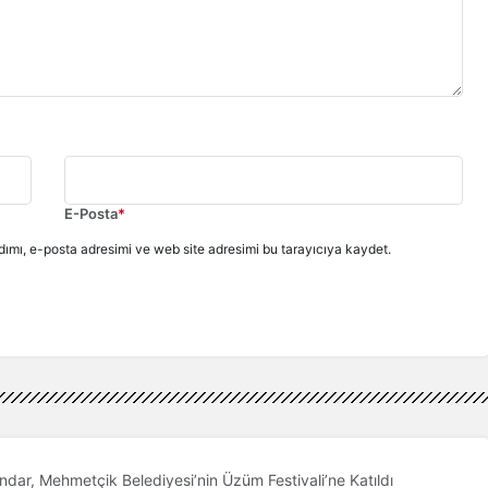
E-Posta
*
ımı, e-posta adresimi ve web site adresimi bu tarayıcıya kaydet.
dar, Mehmetçik Belediyesi’nin Üzüm Festivali’ne Katıldı