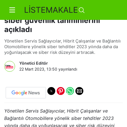
LİSTEMAKALE
Trend Micro 2023 yılına yönelik
siber güvenlik tahminlerini
açıkladı
Yönetilen Servis Sağlayıcılar, Hibrit Çalışanlar ve Bağlantılı
Otomobillere yönelik siber tehditler 2023 yılında daha da
yoğunlaşacak ve siber risk düzeyini artıracak.
Yönetici Editör
22 Mart 2023, 13:50
yayınlandı
Yönetilen Servis Sağlayıcılar, Hibrit Çalışanlar ve
Bağlantılı Otomobillere yönelik siber tehditler 2023
yılında daha da yoğunlaşacak ve siber risk düzeyini