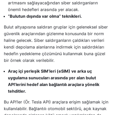
artmasını sağlayacağından siber saldırganların
önemli hedefleri arasında yer alacak.
“Bulutun dışında var olma” teknikleri.
Bulut altyapısına saldıran gruplar için geleneksel siber
güvenlik araçlarından gizlenme konusunda bir norm
haline gelecek. Siber saldırganların çaldıkları verileri
kendi depolama alanlarına indirmek için saldırdıkları
hedefin yedekleme çözümünü kullanmak buna güzel
bir örnek olarak verilebilir.
Araç içi yerleşik SIM’leri (eSIM) ve arka uç
uygulama sunucuları arasında yer alan bulut
API’lerini hedef alan bağlantılı araçlara yönelik
tehditler.
Bu API’ler (Ör. Tesla API) araçlara erişim sağlamak için
kullanılabilir. Bağlantılı otomobil sektörü, açık kaynak