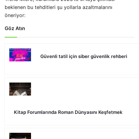
beklenen bu tehditleri şu yollarla azaltmalarını
öneriyor:
Göz Atın
Güvenli tatil için siber güvenlik rehberi
Kitap Forumlarında Roman Dünyasını Keşfetmek