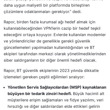
daha uygun maliyetli bir platformda birleştiren
çözümlere odaklanmaları gerekiyor.” dedi.
Rapor, birden fazla kurumsal ağı hedef almak için
kullanılabileceğinden VPN’lerin cazip bir hedef teşkil
edeceğini ortaya koyuyor. Evlerde kullanılan modemler
ve yönlendiriciler de genellikle gerekli güvenlik
güncellemeleri yapılmadan kullanıldığından ve BT
ekipleri tarafından merkezi olarak yönetilmediklerinden
siber saldırganların bir diğer önemli hedefi olacak.
Rapor, BT güvenlik ekiplerinin 2023 yılında dikkatle
izlemeleri gereken çeşitli eğilimleri sıralıyor:
Yönetilen Servis Sağlayıcılardan (MSP) kaynaklanan
büyüyen bir tedarik zinciri hedefi.
Büyük hacimli alt
müşterilere erişim sağlamaları ve fidye yazılımı, veri
hırsızlığı ve diğer saldırılardan elde ettikleri gelirin