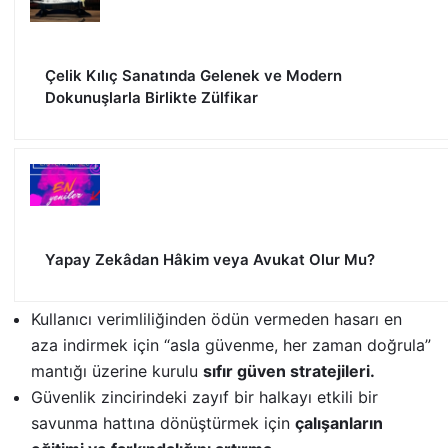
Çelik Kılıç Sanatında Gelenek ve Modern
Dokunuşlarla Birlikte Zülfikar
Yapay Zekâdan Hâkim veya Avukat Olur Mu?
Kullanıcı verimliliğinden ödün vermeden hasarı en
aza indirmek için “asla güvenme, her zaman doğrula”
mantığı üzerine kurulu
sıfır güven stratejileri.
Güvenlik zincirindeki zayıf bir halkayı etkili bir
savunma hattına dönüştürmek için
çalışanların