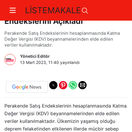
LİSTEMAKALE
TÜİK: Perakende Satış
Endekslerini Açıkladı
Perakende Satış Endekslerinin hesaplanmasında Katma
Değer Vergisi (KDV) beyannamelerinden elde edilen
veriler kullanılmaktadır.
Yönetici Editör
13 Mart 2023, 11:40
yayınlandı
Perakende Satış Endekslerinin hesaplanmasında Katma
Değer Vergisi (KDV) beyannamelerinden elde edilen
veriler kullanılmaktadır. Ülkemizin yaşamış olduğu
deprem felaketinden etkilenen illerde mücbir sebep