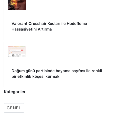
Valorant Crosshair Kodları ile Hedefleme
Hassasiyetini Artırma
Doğum günü partisinde boyama sayfası ile renkli
bir etkinlik köşesi kurmak
Kategoriler
GENEL