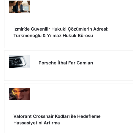
İzmir’de Güvenilir Hukuki Çözümlerin Adresi:
Türkmenoğlu & Yılmaz Hukuk Bürosu
Porsche İthal Far Camları
Valorant Crosshair Kodları ile Hedefleme
Hassasiyetini Artırma