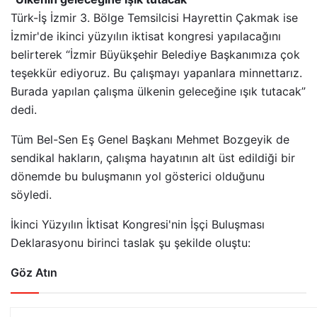
Türk-İş İzmir 3. Bölge Temsilcisi Hayrettin Çakmak ise
İzmir'de ikinci yüzyılın iktisat kongresi yapılacağını
belirterek “İzmir Büyükşehir Belediye Başkanımıza çok
teşekkür ediyoruz. Bu çalışmayı yapanlara minnettarız.
Burada yapılan çalışma ülkenin geleceğine ışık tutacak”
dedi.
Tüm Bel-Sen Eş Genel Başkanı Mehmet Bozgeyik de
sendikal hakların, çalışma hayatının alt üst edildiği bir
dönemde bu buluşmanın yol gösterici olduğunu
söyledi.
İkinci Yüzyılın İktisat Kongresi'nin İşçi Buluşması
Deklarasyonu birinci taslak şu şekilde oluştu:
Göz Atın