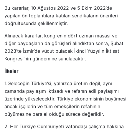
Bu kararlar, 10 Ağustos 2022 ve 5 Ekim 2022’de
yapılan ön toplantılara katılan sendikaların önerileri
doğrultusunda şekillenmiştir.
Alınacak kararlar, kongrenin dört uzman masası ve
diğer paydaşların da görüşleri alındıktan sonra, Şubat
2023’te İzmir’de vücut bulacak İkinci Yüzyılın İktisat
Kongresi’nin gündemine sunulacaktır.
İlkeler
1.Geleceğin Türkiye’si, yalnızca üretim değil, aynı
zamanda paylaşım iktisadı ve refahın adil paylaşımı
üzerinde yükselecektir. Türkiye ekonomisinin büyümesi
ancak işçilerin ve tüm emekçilerin refahının
büyümesine paralel olduğu sürece değerlidir.
2. Her Türkiye Cumhuriyeti vatandaşı çalışma hakkına