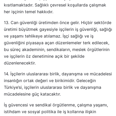
kısıtlamaktadır. Sağlıklı çevresel koşullarda çalışmak
her işçinin temel hakkıdır.
13. Can güvenliği üretimden önce gelir. Hiçbir sektörde
üretimi büyütmek gayesiyle işçilerin iş güvenliği, sağlığı
ve yaşamı tehlikeye atılamaz. İşçi sağlığı ve iş
güvenliğini piyasaya açan düzenlemeler terk edilecek,
bu süreç akademinin, sendikaların, meslek örgütlerinin
ve işçilerin öz denetimine açık bir şekilde
düzenlenecektir.
14. İşçilerin uluslararası birlik, dayanışma ve mücadelesi
insanlığın ortak değeri ve birikimidir. Geleceğin
Türkiye’si, işçilerin uluslararası birlik ve dayanışma
mücadelesine güç katacaktır.
İş güvencesi ve sendikal örgütlenme, çalışma yaşamı,
istihdam ve sosyal politika ile iş kollarına ilişkin