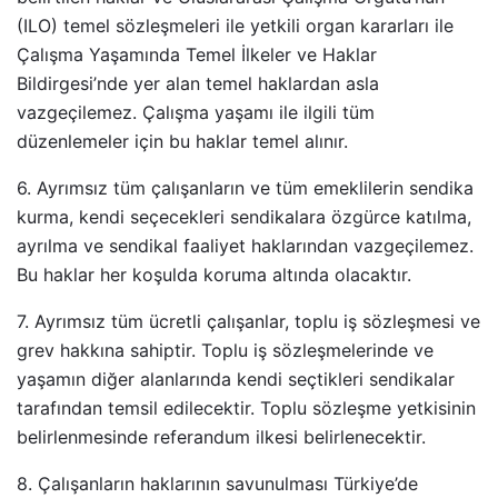
(ILO) temel sözleşmeleri ile yetkili organ kararları ile
Çalışma Yaşamında Temel İlkeler ve Haklar
Bildirgesi’nde yer alan temel haklardan asla
vazgeçilemez. Çalışma yaşamı ile ilgili tüm
düzenlemeler için bu haklar temel alınır.
6. Ayrımsız tüm çalışanların ve tüm emeklilerin sendika
kurma, kendi seçecekleri sendikalara özgürce katılma,
ayrılma ve sendikal faaliyet haklarından vazgeçilemez.
Bu haklar her koşulda koruma altında olacaktır.
7. Ayrımsız tüm ücretli çalışanlar, toplu iş sözleşmesi ve
grev hakkına sahiptir. Toplu iş sözleşmelerinde ve
yaşamın diğer alanlarında kendi seçtikleri sendikalar
tarafından temsil edilecektir. Toplu sözleşme yetkisinin
belirlenmesinde referandum ilkesi belirlenecektir.
8. Çalışanların haklarının savunulması Türkiye’de