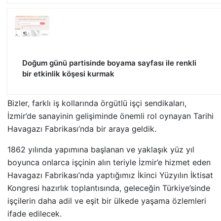
Doğum günü partisinde boyama sayfası ile renkli
bir etkinlik köşesi kurmak
Bizler, farklı iş kollarında örgütlü işçi sendikaları,
İzmir’de sanayinin gelişiminde önemli rol oynayan Tarihi
Havagazı Fabrikası’nda bir araya geldik.
1862 yılında yapımına başlanan ve yaklaşık yüz yıl
boyunca onlarca işçinin alın teriyle İzmir’e hizmet eden
Havagazı Fabrikası’nda yaptığımız İkinci Yüzyılın İktisat
Kongresi hazırlık toplantısında, geleceğin Türkiye’sinde
işçilerin daha adil ve eşit bir ülkede yaşama özlemleri
ifade edilecek.