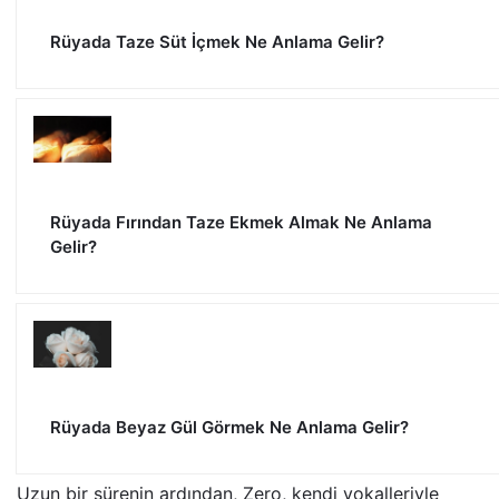
Rüyada Taze Süt İçmek Ne Anlama Gelir?
Rüyada Fırından Taze Ekmek Almak Ne Anlama
Gelir?
Rüyada Beyaz Gül Görmek Ne Anlama Gelir?
Uzun bir sürenin ardından, Zero, kendi vokalleriyle