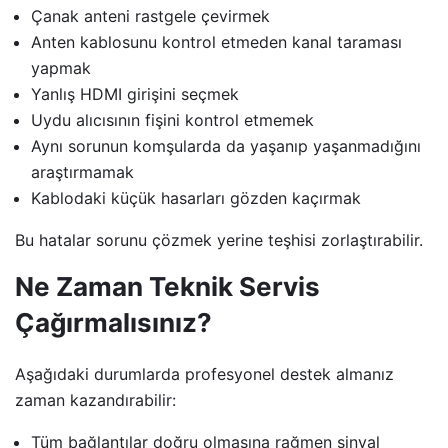
Çanak anteni rastgele çevirmek
Anten kablosunu kontrol etmeden kanal taraması
yapmak
Yanlış HDMI girişini seçmek
Uydu alıcısının fişini kontrol etmemek
Aynı sorunun komşularda da yaşanıp yaşanmadığını
araştırmamak
Kablodaki küçük hasarları gözden kaçırmak
Bu hatalar sorunu çözmek yerine teşhisi zorlaştırabilir.
Ne Zaman Teknik Servis
Çağırmalısınız?
Aşağıdaki durumlarda profesyonel destek almanız
zaman kazandırabilir:
Tüm bağlantılar doğru olmasına rağmen sinyal