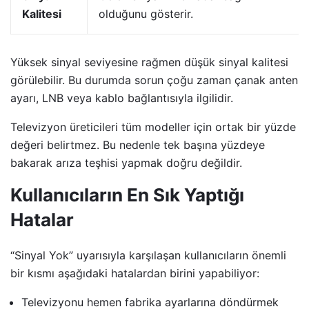
Kalitesi
olduğunu gösterir.
Yüksek sinyal seviyesine rağmen düşük sinyal kalitesi
görülebilir. Bu durumda sorun çoğu zaman çanak anten
ayarı, LNB veya kablo bağlantısıyla ilgilidir.
Televizyon üreticileri tüm modeller için ortak bir yüzde
değeri belirtmez. Bu nedenle tek başına yüzdeye
bakarak arıza teşhisi yapmak doğru değildir.
Kullanıcıların En Sık Yaptığı
Hatalar
“Sinyal Yok” uyarısıyla karşılaşan kullanıcıların önemli
bir kısmı aşağıdaki hatalardan birini yapabiliyor:
Televizyonu hemen fabrika ayarlarına döndürmek