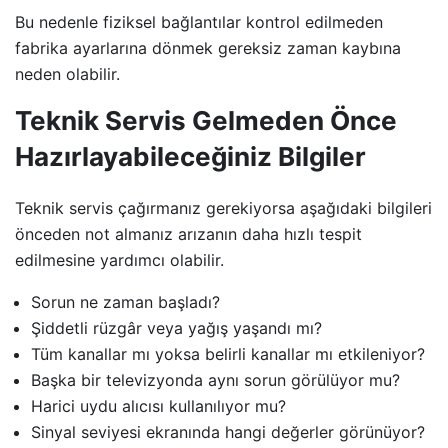
Bu nedenle fiziksel bağlantılar kontrol edilmeden
fabrika ayarlarına dönmek gereksiz zaman kaybına
neden olabilir.
Teknik Servis Gelmeden Önce
Hazırlayabileceğiniz Bilgiler
Teknik servis çağırmanız gerekiyorsa aşağıdaki bilgileri
önceden not almanız arızanın daha hızlı tespit
edilmesine yardımcı olabilir.
Sorun ne zaman başladı?
Şiddetli rüzgâr veya yağış yaşandı mı?
Tüm kanallar mı yoksa belirli kanallar mı etkileniyor?
Başka bir televizyonda aynı sorun görülüyor mu?
Harici uydu alıcısı kullanılıyor mu?
Sinyal seviyesi ekranında hangi değerler görünüyor?