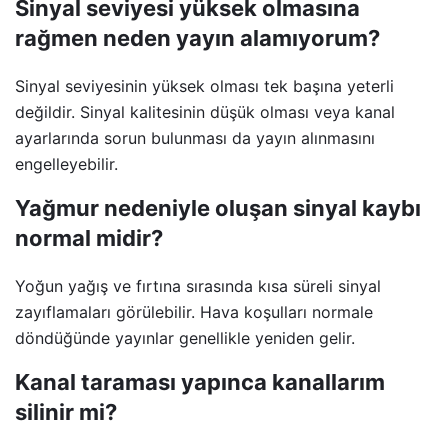
Sinyal seviyesi yüksek olmasına
rağmen neden yayın alamıyorum?
Sinyal seviyesinin yüksek olması tek başına yeterli
değildir. Sinyal kalitesinin düşük olması veya kanal
ayarlarında sorun bulunması da yayın alınmasını
engelleyebilir.
Yağmur nedeniyle oluşan sinyal kaybı
normal midir?
Yoğun yağış ve fırtına sırasında kısa süreli sinyal
zayıflamaları görülebilir. Hava koşulları normale
döndüğünde yayınlar genellikle yeniden gelir.
Kanal taraması yapınca kanallarım
silinir mi?