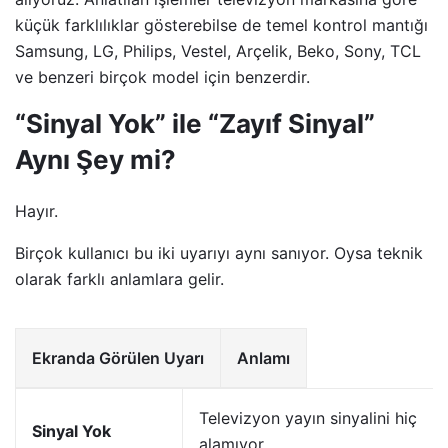
küçük farklılıklar gösterebilse de temel kontrol mantığı
Samsung, LG, Philips, Vestel, Arçelik, Beko, Sony, TCL
ve benzeri birçok model için benzerdir.
“Sinyal Yok” ile “Zayıf Sinyal”
Aynı Şey mi?
Hayır.
Birçok kullanıcı bu iki uyarıyı aynı sanıyor. Oysa teknik
olarak farklı anlamlara gelir.
Ekranda Görülen Uyarı
Anlamı
Televizyon yayın sinyalini hiç
Sinyal Yok
alamıyor.