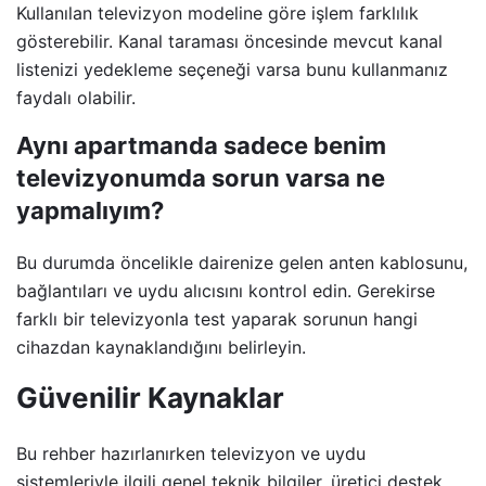
Kullanılan televizyon modeline göre işlem farklılık
gösterebilir. Kanal taraması öncesinde mevcut kanal
listenizi yedekleme seçeneği varsa bunu kullanmanız
faydalı olabilir.
Aynı apartmanda sadece benim
televizyonumda sorun varsa ne
yapmalıyım?
Bu durumda öncelikle dairenize gelen anten kablosunu,
bağlantıları ve uydu alıcısını kontrol edin. Gerekirse
farklı bir televizyonla test yaparak sorunun hangi
cihazdan kaynaklandığını belirleyin.
Güvenilir Kaynaklar
Bu rehber hazırlanırken televizyon ve uydu
sistemleriyle ilgili genel teknik bilgiler, üretici destek