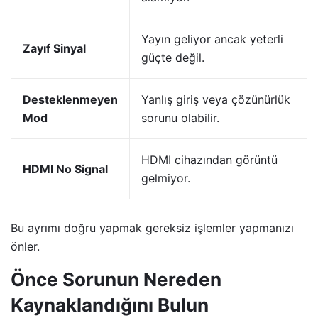
Yayın geliyor ancak yeterli
Zayıf Sinyal
güçte değil.
Desteklenmeyen
Yanlış giriş veya çözünürlük
Mod
sorunu olabilir.
HDMI cihazından görüntü
HDMI No Signal
gelmiyor.
Bu ayrımı doğru yapmak gereksiz işlemler yapmanızı
önler.
Önce Sorunun Nereden
Kaynaklandığını Bulun