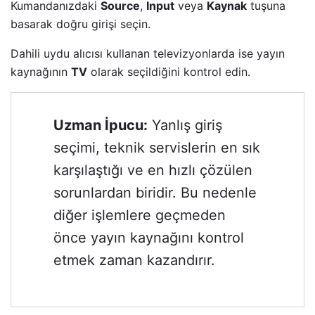
Kumandanızdaki
Source
,
Input
veya
Kaynak
tuşuna
basarak doğru girişi seçin.
Dahili uydu alıcısı kullanan televizyonlarda ise yayın
kaynağının
TV
olarak seçildiğini kontrol edin.
Uzman İpucu:
Yanlış giriş
seçimi, teknik servislerin en sık
karşılaştığı ve en hızlı çözülen
sorunlardan biridir. Bu nedenle
diğer işlemlere geçmeden
önce yayın kaynağını kontrol
etmek zaman kazandırır.