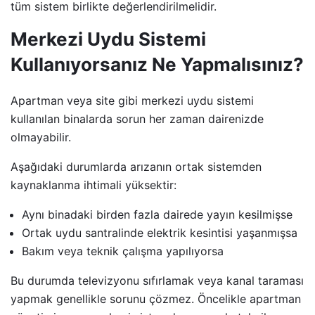
tüm sistem birlikte değerlendirilmelidir.
Merkezi Uydu Sistemi
Kullanıyorsanız Ne Yapmalısınız?
Apartman veya site gibi merkezi uydu sistemi
kullanılan binalarda sorun her zaman dairenizde
olmayabilir.
Aşağıdaki durumlarda arızanın ortak sistemden
kaynaklanma ihtimali yüksektir:
Aynı binadaki birden fazla dairede yayın kesilmişse
Ortak uydu santralinde elektrik kesintisi yaşanmışsa
Bakım veya teknik çalışma yapılıyorsa
Bu durumda televizyonu sıfırlamak veya kanal taraması
yapmak genellikle sorunu çözmez. Öncelikle apartman