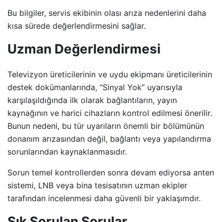
Bu bilgiler, servis ekibinin olası arıza nedenlerini daha
kısa sürede değerlendirmesini sağlar.
Uzman Değerlendirmesi
Televizyon üreticilerinin ve uydu ekipmanı üreticilerinin
destek dokümanlarında, “Sinyal Yok” uyarısıyla
karşılaşıldığında ilk olarak bağlantıların, yayın
kaynağının ve harici cihazların kontrol edilmesi önerilir.
Bunun nedeni, bu tür uyarıların önemli bir bölümünün
donanım arızasından değil, bağlantı veya yapılandırma
sorunlarından kaynaklanmasıdır.
Sorun temel kontrollerden sonra devam ediyorsa anten
sistemi, LNB veya bina tesisatının uzman ekipler
tarafından incelenmesi daha güvenli bir yaklaşımdır.
Sık Sorulan Sorular