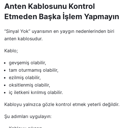
Anten Kablosunu Kontrol
Etmeden Başka İşlem Yapmayın
“Sinyal Yok” uyarısının en yaygın nedenlerinden biri
anten kablosudur.
Kablo;
gevşemiş olabilir,
tam oturmamış olabilir,
ezilmiş olabilir,
oksitlenmiş olabilir,
iç iletkeni kırılmış olabilir.
Kabloyu yalnızca gözle kontrol etmek yeterli değildir.
Şu adımları uygulayın: