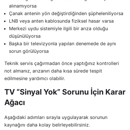
alınamıyorsa
Çanak antenin yön değiştirdiğinden şüpheleniliyorsa
LNB veya anten kablosunda fiziksel hasar varsa
Merkezi uydu sistemiyle ilgili bir arıza olduğu
düşünülüyorsa
Başka bir televizyonla yapılan denemede de aynı
sorun görülüyorsa
Teknik servis çağırmadan önce yaptığınız kontrolleri
not almanız, arızanın daha kısa sürede tespit
edilmesine yardımcı olabilir.
TV “Sinyal Yok” Sorunu İçin Karar
Ağacı
Aşağıdaki adımları sırayla uygulayarak sorunun
kaynağını daha kolay belirleyebilirsiniz.