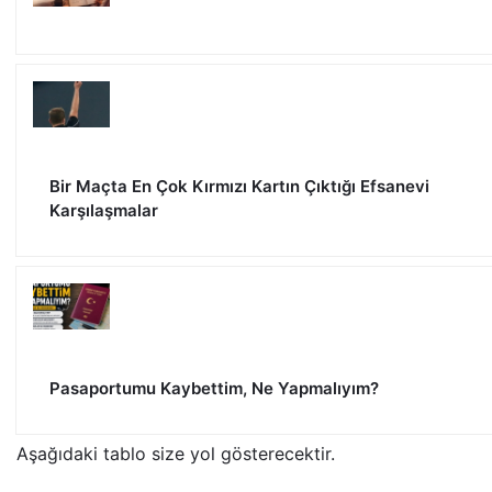
Bir Maçta En Çok Kırmızı Kartın Çıktığı Efsanevi
Karşılaşmalar
Pasaportumu Kaybettim, Ne Yapmalıyım?
Aşağıdaki tablo size yol gösterecektir.