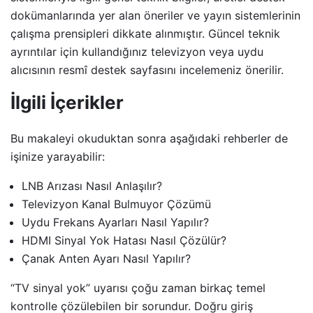
dokümanlarında yer alan öneriler ve yayın sistemlerinin
çalışma prensipleri dikkate alınmıştır. Güncel teknik
ayrıntılar için kullandığınız televizyon veya uydu
alıcısının resmî destek sayfasını incelemeniz önerilir.
İlgili İçerikler
Bu makaleyi okuduktan sonra aşağıdaki rehberler de
işinize yarayabilir:
LNB Arızası Nasıl Anlaşılır?
Televizyon Kanal Bulmuyor Çözümü
Uydu Frekans Ayarları Nasıl Yapılır?
HDMI Sinyal Yok Hatası Nasıl Çözülür?
Çanak Anten Ayarı Nasıl Yapılır?
“TV sinyal yok” uyarısı çoğu zaman birkaç temel
kontrolle çözülebilen bir sorundur. Doğru giriş