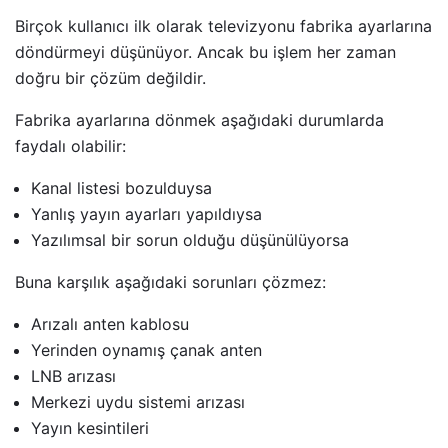
Birçok kullanıcı ilk olarak televizyonu fabrika ayarlarına
döndürmeyi düşünüyor. Ancak bu işlem her zaman
doğru bir çözüm değildir.
Fabrika ayarlarına dönmek aşağıdaki durumlarda
faydalı olabilir:
Kanal listesi bozulduysa
Yanlış yayın ayarları yapıldıysa
Yazılımsal bir sorun olduğu düşünülüyorsa
Buna karşılık aşağıdaki sorunları çözmez:
Arızalı anten kablosu
Yerinden oynamış çanak anten
LNB arızası
Merkezi uydu sistemi arızası
Yayın kesintileri