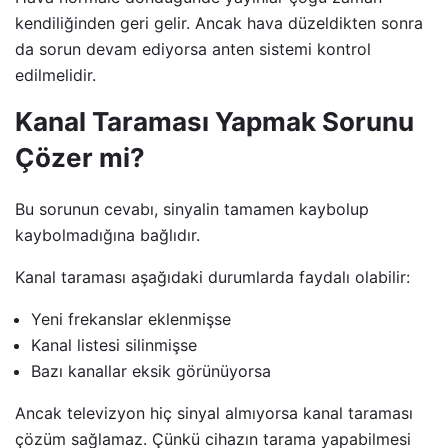
kendiliğinden geri gelir. Ancak hava düzeldikten sonra
da sorun devam ediyorsa anten sistemi kontrol
edilmelidir.
Kanal Taraması Yapmak Sorunu
Çözer mi?
Bu sorunun cevabı, sinyalin tamamen kaybolup
kaybolmadığına bağlıdır.
Kanal taraması aşağıdaki durumlarda faydalı olabilir:
Yeni frekanslar eklenmişse
Kanal listesi silinmişse
Bazı kanallar eksik görünüyorsa
Ancak televizyon hiç sinyal almıyorsa kanal taraması
çözüm sağlamaz. Çünkü cihazın tarama yapabilmesi