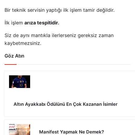
Bir teknik servisin yaptığı ilk işlem tamir değildir.
İlk işlem
arıza tespitidir.
Siz de aynı mantıkla ilerlerseniz gereksiz zaman
kaybetmezsiniz.
Göz Atın
Altın Ayakkabı Ödülünü En Çok Kazanan İsimler
Manifest Yapmak Ne Demek?