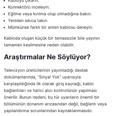
Kabloyu çıkarın.
Konnektörü inceleyin.
Eğilme veya kırılma olup olmadığına bakın.
Yeniden sıkıca takın.
Mümkünse farklı bir anten kablosu deneyin.
Kabloda oluşan küçük bir temassızlık bile yayının
tamamen kesilmesine neden olabilir.
Araştırmalar Ne Söylüyor?
Televizyon üreticilerinin yayımladığı destek
dokümanlarında, “Sinyal Yok” uyarısıyla
karşılaşıldığında ilk olarak giriş kaynağı, kablo
bağlantıları ve harici alıcı kontrolünün yapılması
önerilir. Bunun nedeni, bu tür uyarıların önemli bir
bölümünün donanım arızasından değil, bağlantı veya
yapılandırma sorunlarından kaynaklanmasıdır.