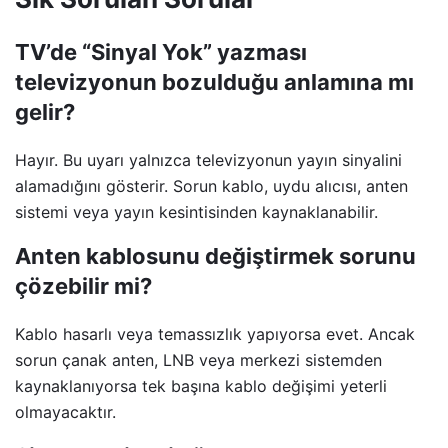
TV’de “Sinyal Yok” yazması
televizyonun bozulduğu anlamına mı
gelir?
Hayır. Bu uyarı yalnızca televizyonun yayın sinyalini
alamadığını gösterir. Sorun kablo, uydu alıcısı, anten
sistemi veya yayın kesintisinden kaynaklanabilir.
Anten kablosunu değiştirmek sorunu
çözebilir mi?
Kablo hasarlı veya temassızlık yapıyorsa evet. Ancak
sorun çanak anten, LNB veya merkezi sistemden
kaynaklanıyorsa tek başına kablo değişimi yeterli
olmayacaktır.