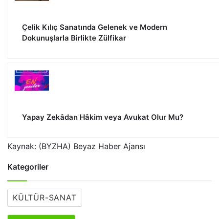
Çelik Kılıç Sanatında Gelenek ve Modern
Dokunuşlarla Birlikte Zülfikar
Yapay Zekâdan Hâkim veya Avukat Olur Mu?
Kaynak: (BYZHA) Beyaz Haber Ajansı
Kategoriler
KÜLTÜR-SANAT