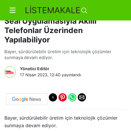
LİSTEMAKALE
Ürün Güvenlik Kontrolü, Safety
Seal Uygulamasıyla Akıllı
Telefonlar Üzerinden
Yapılabiliyor
Bayer, sürdürülebilir üretim için teknolojik çözümler
sunmaya devam ediyor.
Yönetici Editör
17 Nisan 2023, 12:40
yayınlandı
Bayer, sürdürülebilir üretim için teknolojik çözümler
sunmaya devam ediyor.