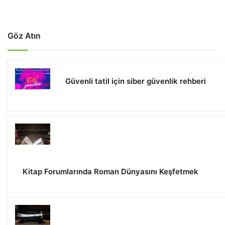
Göz Atın
Güvenli tatil için siber güvenlik rehberi
Kitap Forumlarında Roman Dünyasını Keşfetmek