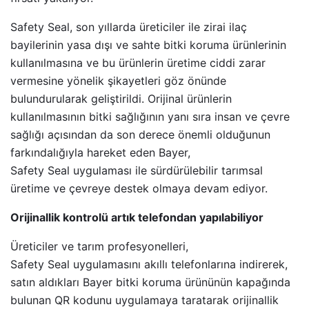
Safety Seal, son yıllarda üreticiler ile zirai ilaç
bayilerinin yasa dışı ve sahte bitki koruma ürünlerinin
kullanılmasına ve bu ürünlerin üretime ciddi zarar
vermesine yönelik şikayetleri göz önünde
bulundurularak geliştirildi. Orijinal ürünlerin
kullanılmasının bitki sağlığının yanı sıra insan ve çevre
sağlığı açısından da son derece önemli olduğunun
farkındalığıyla hareket eden Bayer,
Safety Seal uygulaması ile sürdürülebilir tarımsal
üretime ve çevreye destek olmaya devam ediyor.
Orijinallik kontrolü artık telefondan yapılabiliyor
Üreticiler ve tarım profesyonelleri,
Safety Seal uygulamasını akıllı telefonlarına indirerek,
satın aldıkları Bayer bitki koruma ürününün kapağında
bulunan QR kodunu uygulamaya taratarak orijinallik