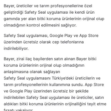
Bayer, üreticiler ve tarım profesyonellerine özel
geliştirdiği Safety Seal uygulaması ile kendi ürün
gamında yer alan bitki koruma ürünlerinin orijinal olup
olmadığının kontrol edilmesini sağlıyor.
Safety Seal uygulaması, Google Play ve App Store
üzerinden ücretsiz olarak cep telefonlarına
indirilebiliyor.
Bayer, zirai ilaç bayilerden satın alınan Bayer bitki
koruma ürünlerinin orijinal olup olmadığının
anlaşılmasına olanak sağlayan
Safety Seal uygulamasını Türkiye’deki üreticilerin ve
tarım profesyonellerinin kullanımına sundu. App Store
ve Google Play üzerinden ücretsiz bir şekilde
indirilebilen Safety Seal uygulaması ile üreticiler, satın
aldıkları bitki koruma ürünlerinin orijinalliğini teyit etme
fırsatı yakalıyor.