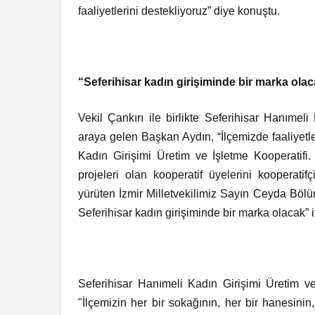
faaliyetlerini destekliyoruz” diye konuştu.
“Seferihisar kadın girişiminde bir marka ola
Vekil Çankırı ile birlikte Seferihisar Hanımeli
araya gelen Başkan Aydın, “İlçemizde faaliyetl
Kadın Girişimi Üretim ve İşletme Kooperatifi.
projeleri olan kooperatif üyelerini kooperati
yürüten İzmir Milletvekilimiz Sayın Ceyda Bölü
Seferihisar kadın girişiminde bir marka olacak” i
Seferihisar Hanımeli Kadın Girişimi Üretim ve
"İlçemizin her bir sokağının, her bir hanesinin