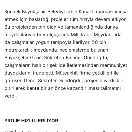
Kocaeli Büyükşehir Belediyesi’nin Kocaeli markasını inşa
etmek için başlattığı projeler tüm hızıyla devam ediyor.
Bu projelerden biri olan ve tamamlandığında dünya
meydanlarıyla boy ölçüşecek Milli İrade Meydanı’nda
da çalışmalar yoğun tempoyla ilerliyor. 50 bin
metrekarelik meydanda incelemelerde bulunan
Büyükşehir Genel Sekreteri Balamir Gündoğdu,
çalışmaların hızlı bir şekilde ilerlemesinden memnuniyet
duyduklarını ifade etti. Müteahhit firma yetkilileri ile
görüşen Genel Sekreter Gündoğdu, projenin ivedilikle
bitirilerek kente bir an önce kazandırılması talimatını
verdi.
PROJE HIZLI İLERLİYOR