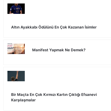
Altın Ayakkabı Ödülünü En Çok Kazanan İsimler
Manifest Yapmak Ne Demek?
Bir Maçta En Çok Kırmızı Kartın Çıktığı Efsanevi
Karşılaşmalar