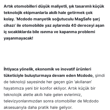
Artık otomobilleri düşük maliyetli, şık tasarımlı küçük
teknolojik ekipmanlarla akıllı hale getirmek çok
kolay. ‘Mcdodo manyetik soğutuculu MagSafe şarj
cihazı’ ile otomobilde yaz aylarında 40 dereceyi aşan
iç sıcaklıklarda bile ısınma ve kapanma problemi
yaşanmayacak!
İhtiyaca yönelik, ekonomik ve inovatif ürünleri
tüketiciyle buluşturmaya devam eden Mcdodo,
şimdi
de teknoloji sayesinde her geçen gün ‘akıllanan’
hayatımıza yeni bir konfor ekliyor. Artık küçük bir
teknolojik aletle akıllı hale gelen evlerimiz,
televizyonlarımızdan sonra otomobiller de Mcdodo
aksesuarıyla daha pratik hale geliyor.