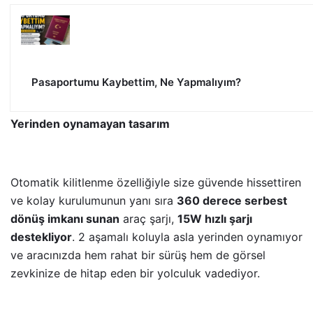
Pasaportumu Kaybettim, Ne Yapmalıyım?
Yerinden oynamayan tasarım
Otomatik kilitlenme özelliğiyle size güvende hissettiren
ve kolay kurulumunun yanı sıra
360 derece serbest
dönüş imkanı sunan
araç şarjı,
15W hızlı şarjı
destekliyor
. 2 aşamalı koluyla asla yerinden oynamıyor
ve aracınızda hem rahat bir sürüş hem de görsel
zevkinize de hitap eden bir yolculuk vadediyor.