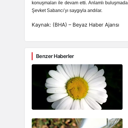
konuşmaları ile devam etti. Anlamlı buluşmada
Şevket Sabancı’yı saygıyla andılar.
Kaynak: (BHA) – Beyaz Haber Ajansı
Benzer Haberler