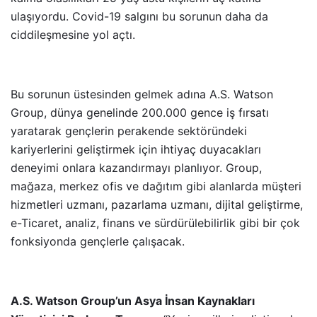
ulaşıyordu. Covid-19 salgını bu sorunun daha da
ciddileşmesine yol açtı.
Bu sorunun üstesinden gelmek adına A.S. Watson
Group, dünya genelinde 200.000 gence iş fırsatı
yaratarak gençlerin perakende sektöründeki
kariyerlerini geliştirmek için ihtiyaç duyacakları
deneyimi onlara kazandırmayı planlıyor. Group,
mağaza, merkez ofis ve dağıtım gibi alanlarda müşteri
hizmetleri uzmanı, pazarlama uzmanı, dijital geliştirme,
e-Ticaret, analiz, finans ve sürdürülebilirlik gibi bir çok
fonksiyonda gençlerle çalışacak.
A.S. Watson Group’un Asya İnsan Kaynakları