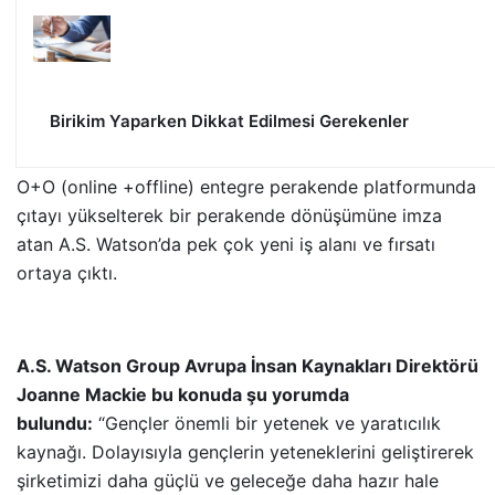
Birikim Yaparken Dikkat Edilmesi Gerekenler
O+O (online +offline) entegre perakende platformunda
çıtayı yükselterek bir perakende dönüşümüne imza
atan A.S. Watson’da pek çok yeni iş alanı ve fırsatı
ortaya çıktı.
A.S. Watson Group Avrupa İnsan Kaynakları Direktörü
Joanne Mackie bu konuda şu yorumda
bulundu:
“Gençler önemli bir yetenek ve yaratıcılık
kaynağı. Dolayısıyla gençlerin yeteneklerini geliştirerek
şirketimizi daha güçlü ve geleceğe daha hazır hale