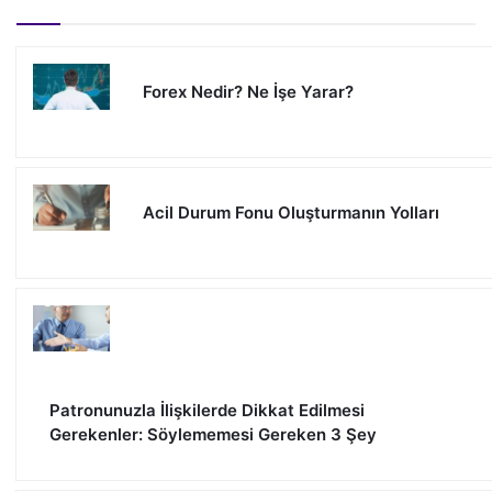
Forex Nedir? Ne İşe Yarar?
Acil Durum Fonu Oluşturmanın Yolları
Patronunuzla İlişkilerde Dikkat Edilmesi
Gerekenler: Söylememesi Gereken 3 Şey