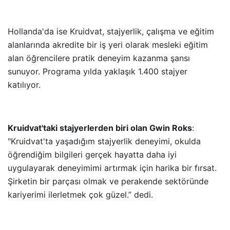
Hollanda'da ise Kruidvat, stajyerlik, çalışma ve eğitim
alanlarında akredite bir iş yeri olarak mesleki eğitim
alan öğrencilere pratik deneyim kazanma şansı
sunuyor. Programa yılda yaklaşık 1.400 stajyer
katılıyor.
Kruidvat'taki stajyerlerden biri olan Gwin Roks
:
"Kruidvat'ta yaşadığım stajyerlik deneyimi, okulda
öğrendiğim bilgileri gerçek hayatta daha iyi
uygulayarak deneyimimi artırmak için harika bir fırsat.
Şirketin bir parçası olmak ve perakende sektöründe
kariyerimi ilerletmek çok güzel.” dedi.