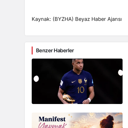
Kaynak: (BYZHA) Beyaz Haber Ajansı
Benzer Haberler