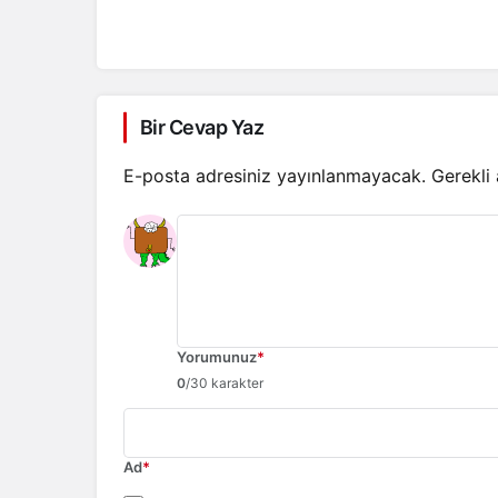
Bir Cevap Yaz
E-posta adresiniz yayınlanmayacak.
Gerekli
Yorumunuz
*
0
/30 karakter
Ad
*