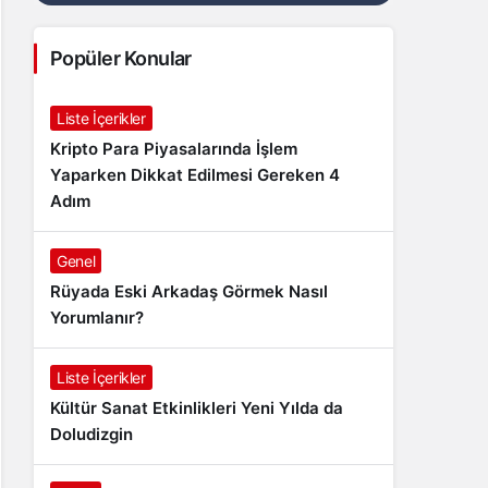
Popüler Konular
Liste İçerikler
Kripto Para Piyasalarında İşlem
Yaparken Dikkat Edilmesi Gereken 4
Adım
Genel
Rüyada Eski Arkadaş Görmek Nasıl
Yorumlanır?
Liste İçerikler
Kültür Sanat Etkinlikleri Yeni Yılda da
Doludizgin