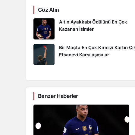
Göz Atın
Altın Ayakkabı Ödülünü En Çok
Kazanan İsimler
Bir Maçta En Çok Kırmızı Kartın Çık
Efsanevi Karşılaşmalar
Benzer Haberler