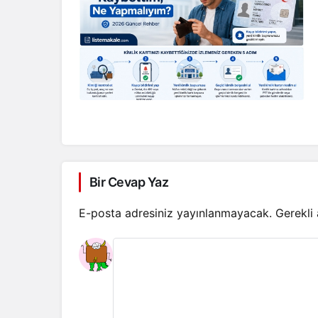
Bir Cevap Yaz
E-posta adresiniz yayınlanmayacak.
Gerekli