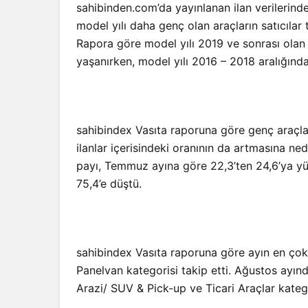
sahibinden.com’da yayınlanan ilan verilerin
model yılı daha genç olan araçların satıcılar
Rapora göre model yılı 2019 ve sonrası olan 
yaşanırken, model yılı 2016 – 2018 aralığında 
sahibindex Vasıta raporuna göre genç araçları
ilanlar içerisindeki oranının da artmasına ned
payı, Temmuz ayına göre 22,3’ten 24,6’ya yük
75,4’e düştü.
sahibindex Vasıta raporuna göre ayın en çok 
Panelvan kategorisi takip etti. Ağustos ayınd
Arazi/ SUV & Pick-up ve Ticari Araçlar kateg