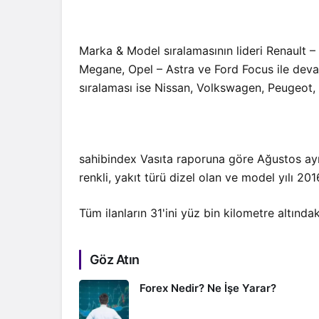
Marka & Model sıralamasının lideri Renault –
Megane, Opel – Astra ve Ford Focus ile deva
sıralaması ise Nissan, Volkswagen, Peugeot,
sahibindex Vasıta raporuna göre Ağustos ayı
renkli, yakıt türü dizel olan ve model yılı 201
Tüm ilanların 31'ini yüz bin kilometre altındak
Göz Atın
Forex Nedir? Ne İşe Yarar?