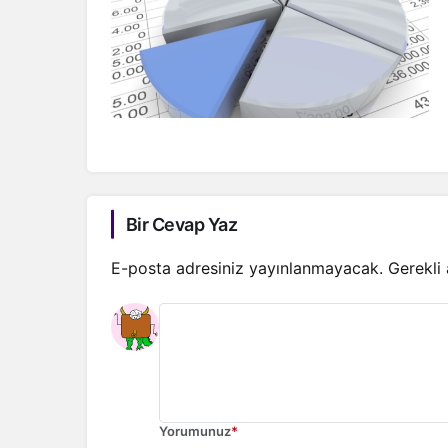
Bir Cevap Yaz
E-posta adresiniz yayınlanmayacak.
Gerekli
Yorumunuz
*