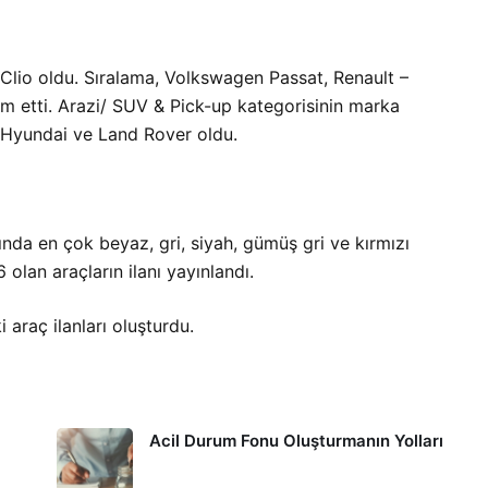
 Clio oldu. Sıralama, Volkswagen Passat, Renault –
m etti. Arazi/ SUV & Pick-up kategorisinin marka
 Hyundai ve Land Rover oldu.
nda en çok beyaz, gri, siyah, gümüş gri ve kırmızı
6 olan araçların ilanı yayınlandı.
i araç ilanları oluşturdu.
Acil Durum Fonu Oluşturmanın Yolları