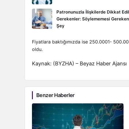
Patronunuzla İlişkilerde Dikkat Edi
Gerekenler: Söylememesi Gereken
Şey
Fiyatlara baktığımızda ise 250.0001- 500.000 
oldu.
Kaynak: (BYZHA) – Beyaz Haber Ajansı
Benzer Haberler