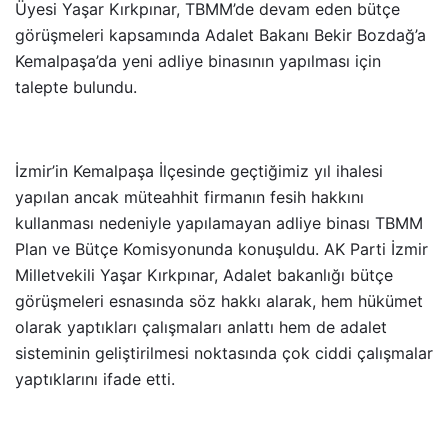
Üyesi Yaşar Kırkpınar, TBMM’de devam eden bütçe
görüşmeleri kapsamında Adalet Bakanı Bekir Bozdağ’a
Kemalpaşa’da yeni adliye binasının yapılması için
talepte bulundu.
İzmir’in Kemalpaşa İlçesinde geçtiğimiz yıl ihalesi
yapılan ancak müteahhit firmanın fesih hakkını
kullanması nedeniyle yapılamayan adliye binası TBMM
Plan ve Bütçe Komisyonunda konuşuldu. AK Parti İzmir
Milletvekili Yaşar Kırkpınar, Adalet bakanlığı bütçe
görüşmeleri esnasında söz hakkı alarak, hem hükümet
olarak yaptıkları çalışmaları anlattı hem de adalet
sisteminin geliştirilmesi noktasında çok ciddi çalışmalar
yaptıklarını ifade etti.