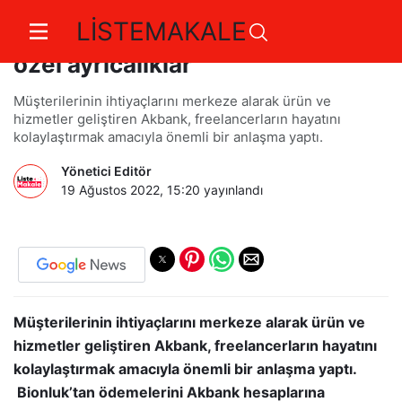
LİSTEMAKALE
Akbank’tan işi dijitalde olanlara
özel ayrıcalıklar
Müşterilerinin ihtiyaçlarını merkeze alarak ürün ve
hizmetler geliştiren Akbank, freelancerların hayatını
kolaylaştırmak amacıyla önemli bir anlaşma yaptı.
Yönetici Editör
19 Ağustos 2022, 15:20
yayınlandı
Müşterilerinin ihtiyaçlarını merkeze alarak ürün ve
hizmetler geliştiren Akbank, freelancerların hayatını
kolaylaştırmak amacıyla önemli bir anlaşma yaptı.
Bionluk’tan ödemelerini Akbank hesaplarına