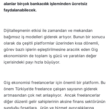
alanlar
birçok bankacılık işleminden ücretsiz
faydalanabilecek.
Dijitalleşmenin etkisi ile zamandan ve mekandan
bağımsız iş modelleri giderek artıyor. Bunun bir sonucu
olarak da çeşitli platformlar üzerinden kısa dönemli,
görev bazlı işlerin eşleştirilmesine aracılık eden Gig
ekonomisinin de toplam iş gücü ve yaratılan değer
içerisindeki payı hızla büyüyor.
Gig ekonomisi freelancerlar için önemli bir platform. Bu
önem Türkiye’de freelance çalışan sayısının giderek
artmasından çok net anlaşılıyor. Ancak freelancerlar
diğer düzenli gelir sahiplerinin aksine finans sektörünün
sunduğu fırsatlara, ürün ve hizmet ayrıcalıklarına