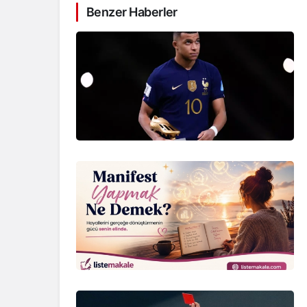
Benzer Haberler