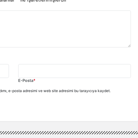
E-Posta
*
ımı, e-posta adresimi ve web site adresimi bu tarayıcıya kaydet.