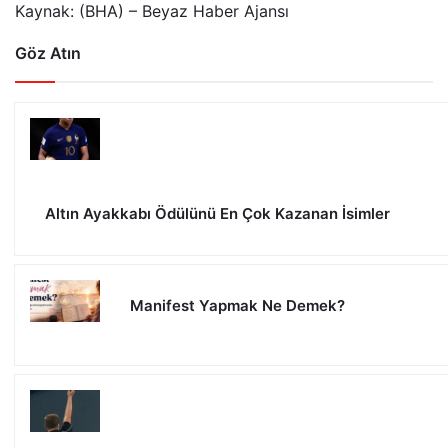
Kaynak: (BHA) – Beyaz Haber Ajansı
Göz Atın
Altın Ayakkabı Ödülünü En Çok Kazanan İsimler
Manifest Yapmak Ne Demek?