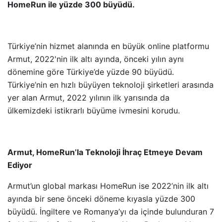
HomeRun ile yüzde 300 büyüdü.
Türkiye’nin hizmet alanında en büyük online platformu
Armut, 2022'nin ilk altı ayında, önceki yılın aynı
dönemine göre Türkiye’de yüzde 90 büyüdü.
Türkiye’nin en hızlı büyüyen teknoloji şirketleri arasında
yer alan Armut, 2022 yılının ilk yarısında da
ülkemizdeki istikrarlı büyüme ivmesini korudu.
Armut, HomeRun’la Teknoloji İhraç Etmeye Devam
Ediyor
Armut’un global markası HomeRun ise 2022’nin ilk altı
ayında bir sene önceki döneme kıyasla yüzde 300
büyüdü. İngiltere ve Romanya’yı da içinde bulunduran 7