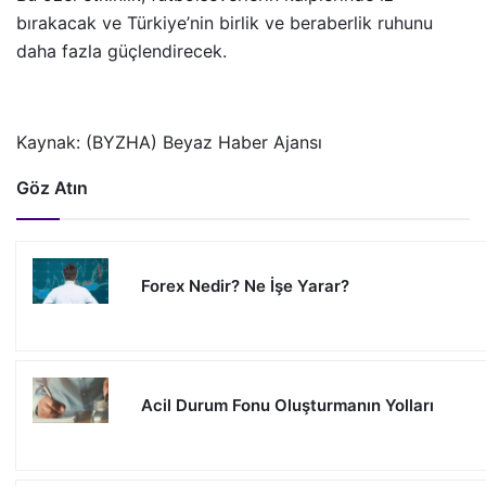
bırakacak ve Türkiye’nin birlik ve beraberlik ruhunu
daha fazla güçlendirecek.
Kaynak: (BYZHA) Beyaz Haber Ajansı
Göz Atın
Forex Nedir? Ne İşe Yarar?
Acil Durum Fonu Oluşturmanın Yolları