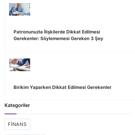
Patronunuzla İlişkilerde Dikkat Edilmesi
Gerekenler: Söylememesi Gereken 3 Şey
Birikim Yaparken Dikkat Edilmesi Gerekenler
Kategoriler
FINANS