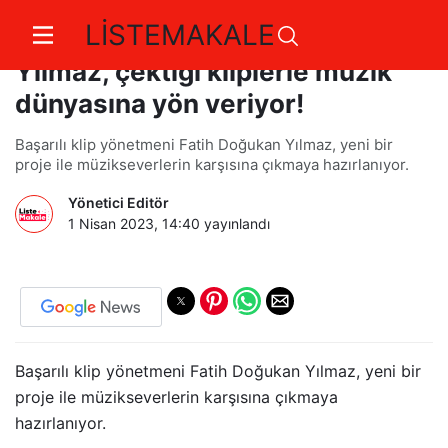
LİSTEMAKALE
Başarılı yönetmen Fatih Doğukan
Yılmaz, çektiği kliplerle müzik
dünyasına yön veriyor!
Başarılı klip yönetmeni Fatih Doğukan Yılmaz, yeni bir
proje ile müzikseverlerin karşısına çıkmaya hazırlanıyor.
Yönetici Editör
1 Nisan 2023, 14:40
yayınlandı
Başarılı klip yönetmeni Fatih Doğukan Yılmaz, yeni bir
proje ile müzikseverlerin karşısına çıkmaya
hazırlanıyor.